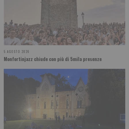
5 AGOSTO 2026
Monfortinjazz chiude con più di 5mila presenze