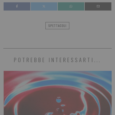
SPETTACOLI
POTREBBE INTERESSARTI...