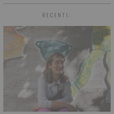
RECENTI: