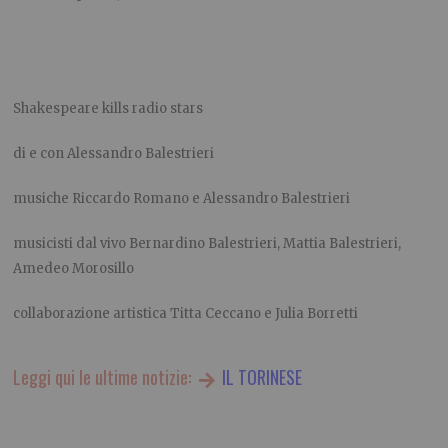
Shakespeare kills radio stars
di e con Alessandro Balestrieri
musiche Riccardo Romano e Alessandro Balestrieri
musicisti dal vivo Bernardino Balestrieri, Mattia Balestrieri,
Amedeo Morosillo
collaborazione artistica Titta Ceccano e Julia Borretti
Leggi qui le ultime notizie:
IL TORINESE