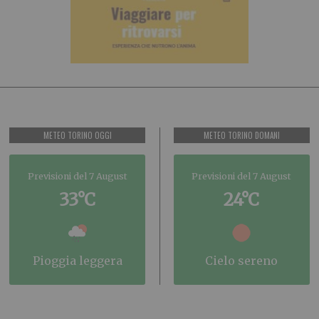
METEO TORINO OGGI
METEO TORINO DOMANI
Previsioni del 7 August
Previsioni del 7 August
33°C
24°C
pioggia leggera
cielo sereno