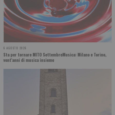
6 AGOSTO 2026
Sta per tornare MITO SettembreMusica: Milano e Torino,
vent’anni di musica insieme