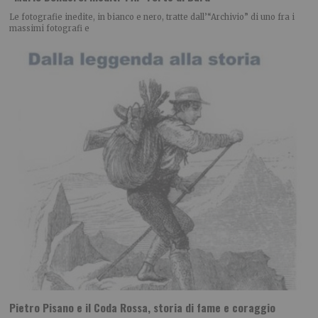
Le fotografie inedite, in bianco e nero, tratte dall’“Archivio” di uno fra i
massimi fotografi e
Pietro Pisano e il Coda Rossa, storia di fame e coraggio