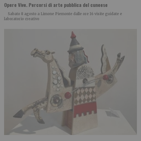
Opere Vive. Percorsi di arte pubblica del cuneese
Sabato 8 agosto a Limone Piemonte dalle ore 16 visite guidate e
laboratorio creativo