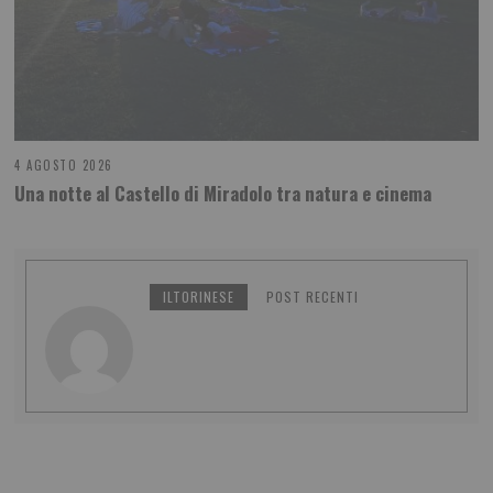
4 AGOSTO 2026
Una notte al Castello di Miradolo tra natura e cinema
ILTORINESE
POST RECENTI