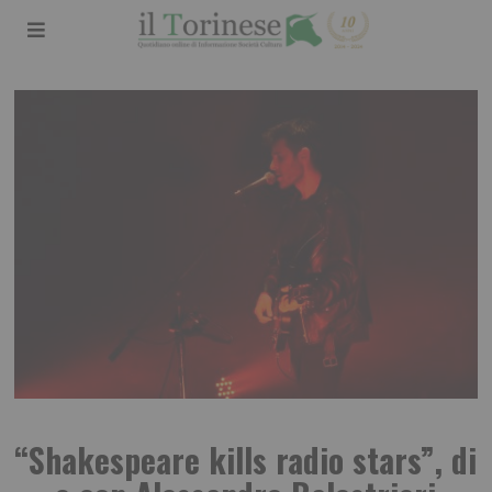
“Shakespeare kills radio stars”, di