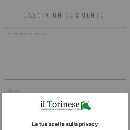
LASCIA UN COMMENTO