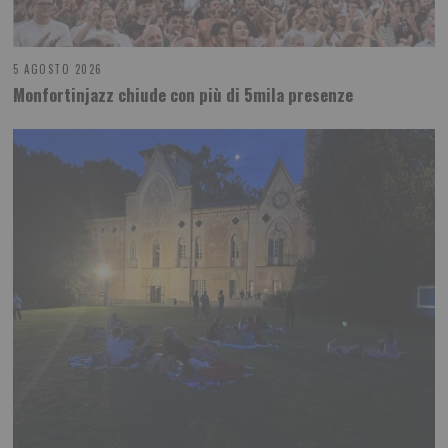
5 AGOSTO 2026
Monfortinjazz chiude con più di 5mila presenze