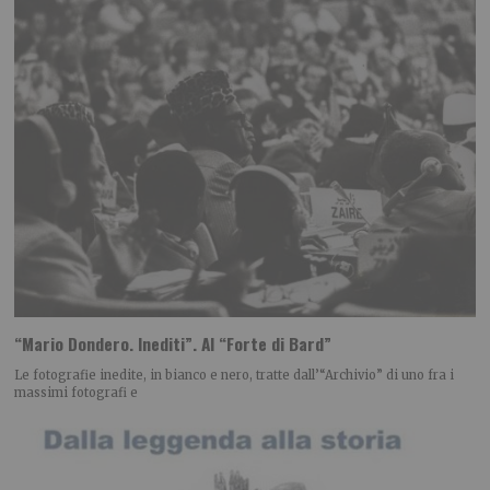
“Mario Dondero. Inediti”. Al “Forte di Bard”
Le fotografie inedite, in bianco e nero, tratte dall’“Archivio” di uno fra i
massimi fotografi e