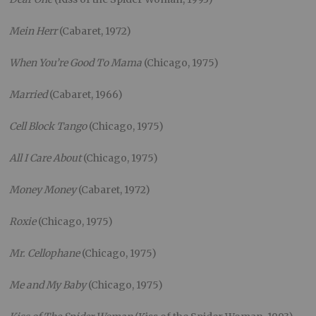
Mein Herr
(Cabaret, 1972)
When You’re Good To Mama
(Chicago, 1975)
Married
(Cabaret, 1966)
Cell Block Tango
(Chicago, 1975)
All I Care About
(Chicago, 1975)
Money Money
(Cabaret, 1972)
Roxie
(Chicago, 1975)
Mr. Cellophane
(Chicago, 1975)
Me and My Baby
(Chicago, 1975)