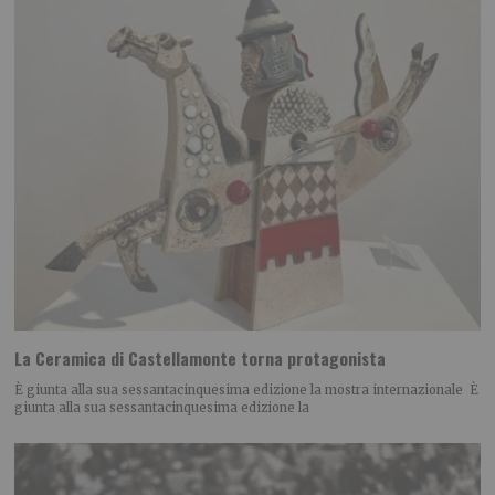
La Ceramica di Castellamonte torna protagonista
È giunta alla sua sessantacinquesima edizione la mostra internazionale È
giunta alla sua sessantacinquesima edizione la