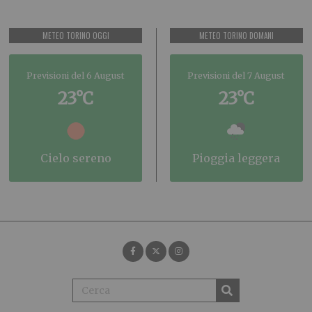
METEO TORINO OGGI
METEO TORINO DOMANI
Previsioni del 6 August
Previsioni del 7 August
23°C
23°C
cielo sereno
pioggia leggera