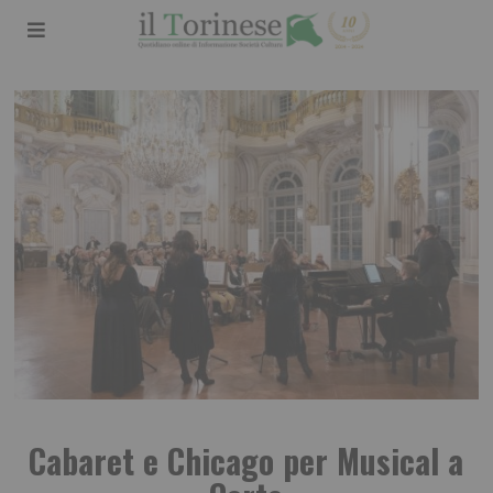
Cabaret e Chicago per Musical a