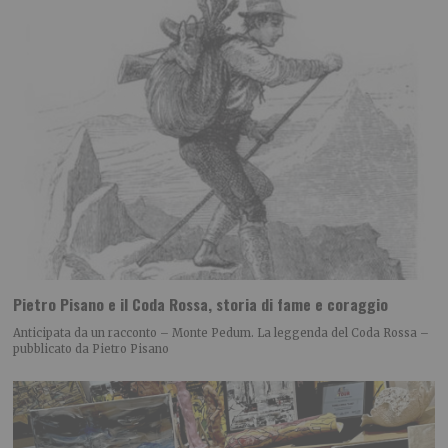
Pietro Pisano e il Coda Rossa, storia di fame e coraggio
Anticipata da un racconto – Monte Pedum. La leggenda del Coda Rossa –
pubblicato da Pietro Pisano