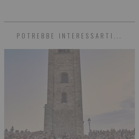
POTREBBE INTERESSARTI...