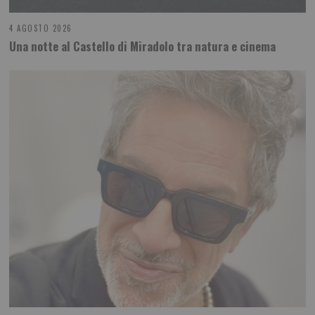
4 AGOSTO 2026
Una notte al Castello di Miradolo tra natura e cinema