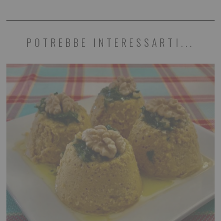
POTREBBE INTERESSARTI...