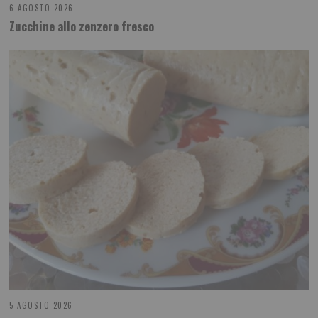
6 AGOSTO 2026
Zucchine allo zenzero fresco
5 AGOSTO 2026