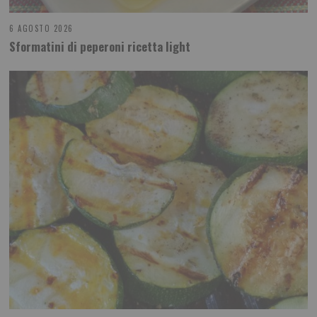
6 AGOSTO 2026
Sformatini di peperoni ricetta light