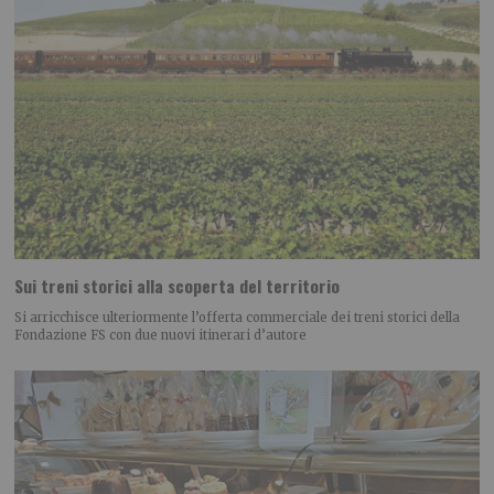
Sui treni storici alla scoperta del territorio
Si arricchisce ulteriormente l’offerta commerciale dei treni storici della
Fondazione FS con due nuovi itinerari d’autore