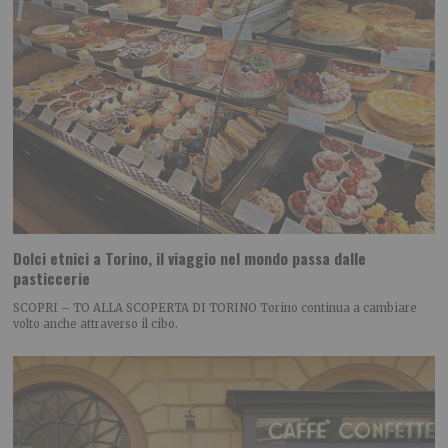
Dolci etnici a Torino, il viaggio nel mondo passa dalle
pasticcerie
SCOPRI – TO ALLA SCOPERTA DI TORINO Torino continua a cambiare
volto anche attraverso il cibo.