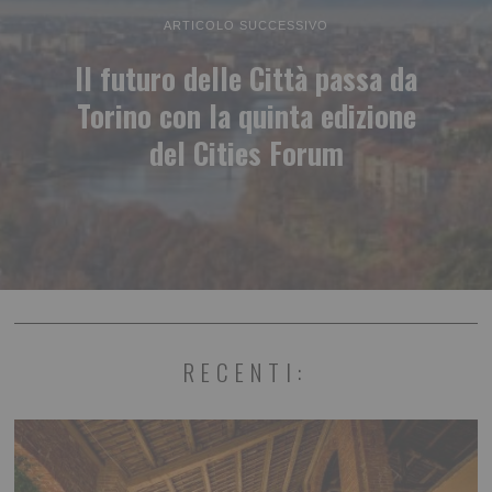
ARTICOLO SUCCESSIVO
Il futuro delle Città passa da
Torino con la quinta edizione
del Cities Forum
RECENTI: