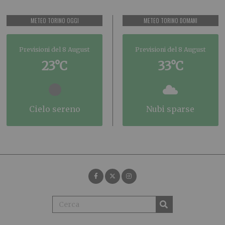
METEO TORINO OGGI
METEO TORINO DOMANI
Previsioni del 8 August
Previsioni del 8 August
23°C
33°C
cielo sereno
nubi sparse