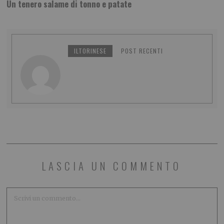
Un tenero salame di tonno e patate
ILTORINESE
POST RECENTI
LASCIA UN COMMENTO