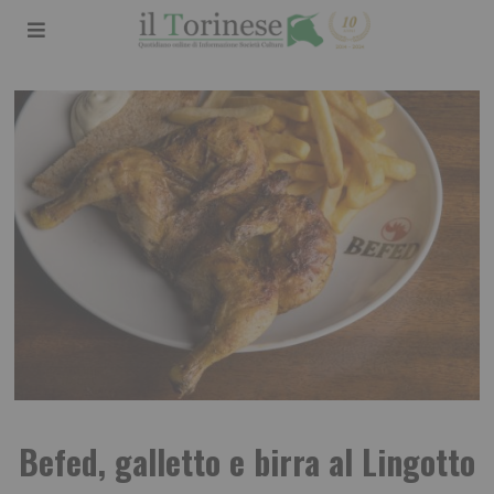
Befed, galletto e birra al Lingotto