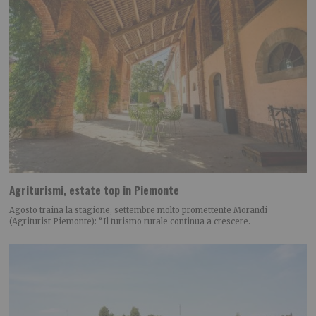
Agriturismi, estate top in Piemonte
Agosto traina la stagione, settembre molto promettente Morandi
(Agriturist Piemonte): “Il turismo rurale continua a crescere.