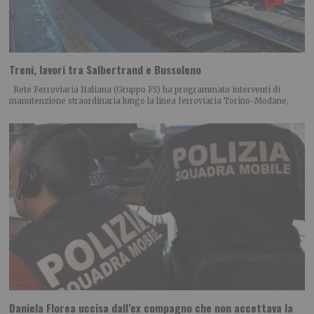
Treni, lavori tra Salbertrand e Bussoleno
Rete Ferroviaria Italiana (Gruppo FS) ha programmato interventi di
manutenzione straordinaria lungo la linea ferroviaria Torino-Modane,
Daniela Florea uccisa dall’ex compagno che non accettava la