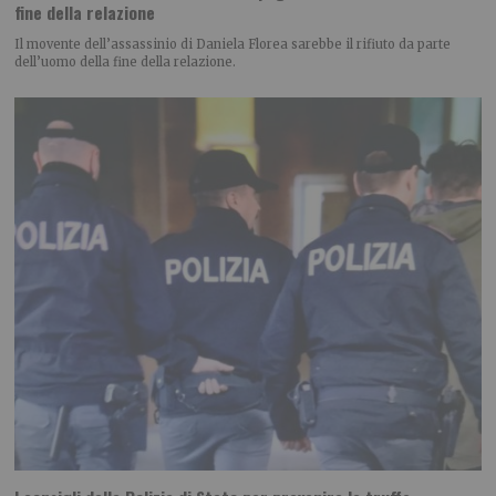
fine della relazione
Il movente dell’assassinio di Daniela Florea sarebbe il rifiuto da parte
dell’uomo della fine della relazione.