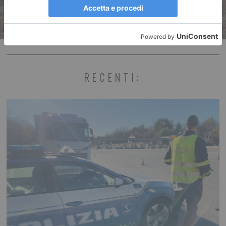
RECENTI: