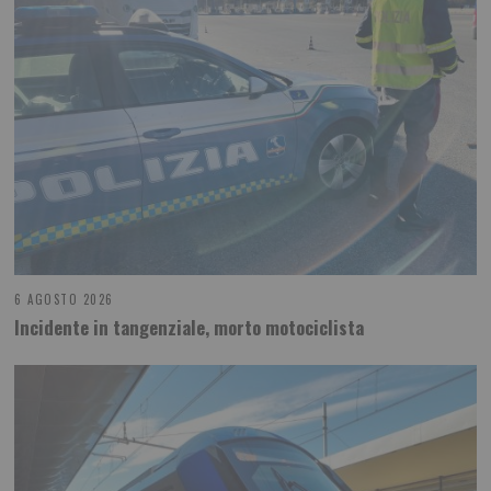
6 AGOSTO 2026
Incidente in tangenziale, morto motociclista