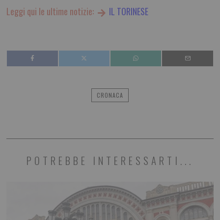
Leggi qui le ultime notizie:
IL TORINESE
CRONACA
POTREBBE INTERESSARTI...