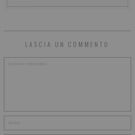
LASCIA UN COMMENTO