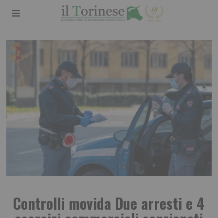
Controlli movida Due arresti e 4