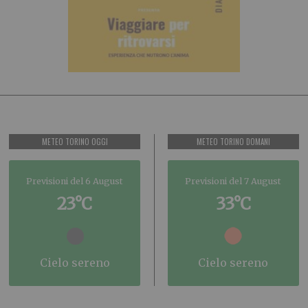
METEO TORINO OGGI
METEO TORINO DOMANI
Previsioni del 6 August
Previsioni del 7 August
23°C
33°C
cielo sereno
cielo sereno