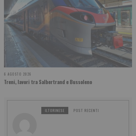
6 AGOSTO 2026
Treni, lavori tra Salbertrand e Bussoleno
ILTORINESE
POST RECENTI