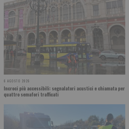
6 AGOSTO 2026
Incroci più accessibili: segnalatori acustici e chiamata per
quattro semafori trafficati