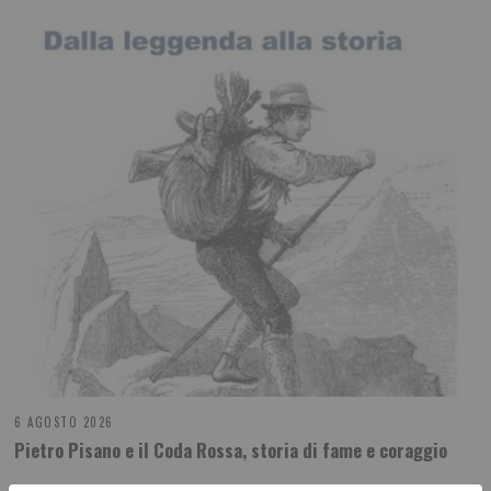
6 AGOSTO 2026
Pietro Pisano e il Coda Rossa, storia di fame e coraggio