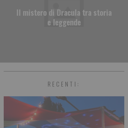
Il mistero di Dracula tra storia
e leggende
RECENTI: