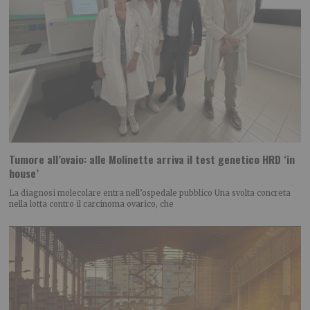
Tumore all’ovaio: alle Molinette arriva il test genetico HRD ‘in
house’
La diagnosi molecolare entra nell’ospedale pubblico Una svolta concreta
nella lotta contro il carcinoma ovarico, che