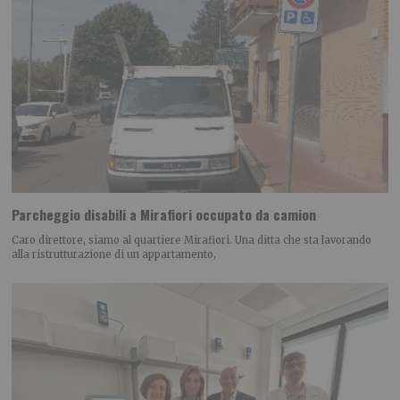
Parcheggio disabili a Mirafiori occupato da camion
Caro direttore, siamo al quartiere Mirafiori. Una ditta che sta lavorando
alla ristrutturazione di un appartamento,