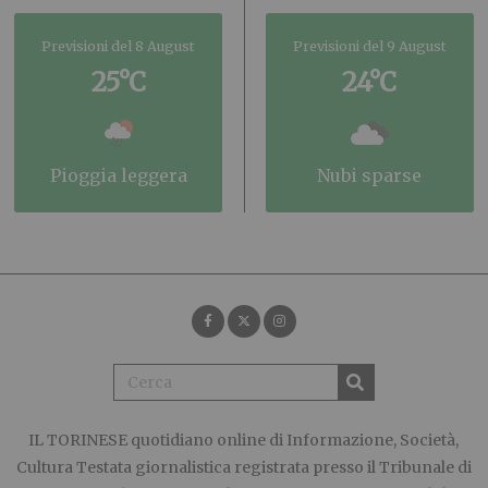
Previsioni del 8 August
Previsioni del 9 August
25°C
24°C
pioggia leggera
nubi sparse
IL TORINESE
quotidiano online di Informazione, Società,
Cultura Testata giornalistica registrata presso il Tribunale di