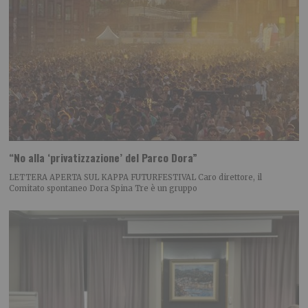
“No alla ‘privatizzazione’ del Parco Dora”
LETTERA APERTA SUL KAPPA FUTURFESTIVAL Caro direttore, il
Comitato spontaneo Dora Spina Tre è un gruppo