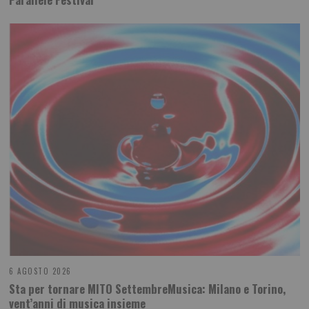
6 AGOSTO 2026
Sta per tornare MITO SettembreMusica: Milano e Torino,
vent’anni di musica insieme