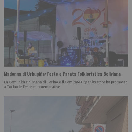
Madonna di Urkupiña: Feste e Parata Folkloristica Boliviana
La Comunità Boliviana di Torino e il Comitato Organizzatore ha promosso
a Torino le Feste commemorative