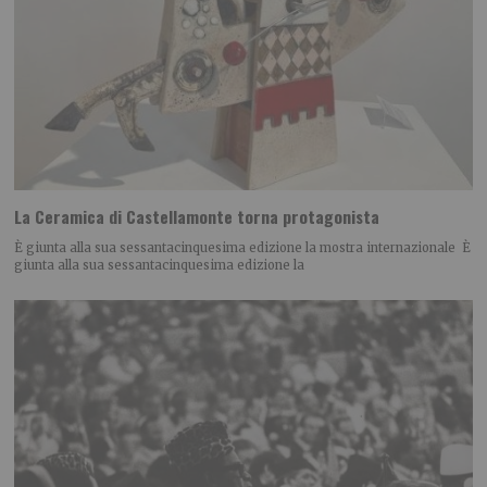
La Ceramica di Castellamonte torna protagonista
È giunta alla sua sessantacinquesima edizione la mostra internazionale È
giunta alla sua sessantacinquesima edizione la