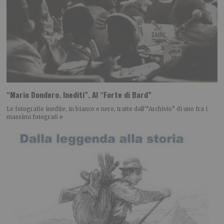
“Mario Dondero. Inediti”. Al “Forte di Bard”
Le fotografie inedite, in bianco e nero, tratte dall’“Archivio” di uno fra i
massimi fotografi e