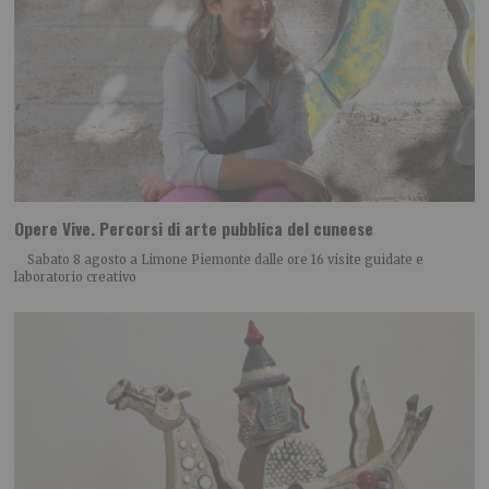
Opere Vive. Percorsi di arte pubblica del cuneese
Sabato 8 agosto a Limone Piemonte dalle ore 16 visite guidate e
laboratorio creativo