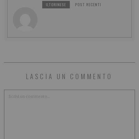
ILTORINESE
POST RECENTI
LASCIA UN COMMENTO