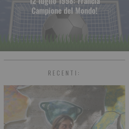
12 luglio 1998: Francia
Campione del Mondo!
RECENTI: