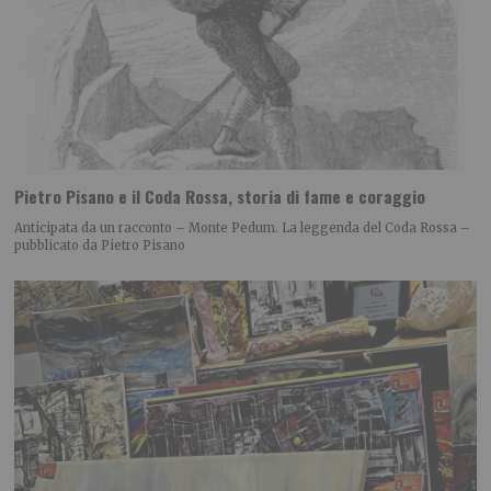
Pietro Pisano e il Coda Rossa, storia di fame e coraggio
Anticipata da un racconto – Monte Pedum. La leggenda del Coda Rossa –
pubblicato da Pietro Pisano