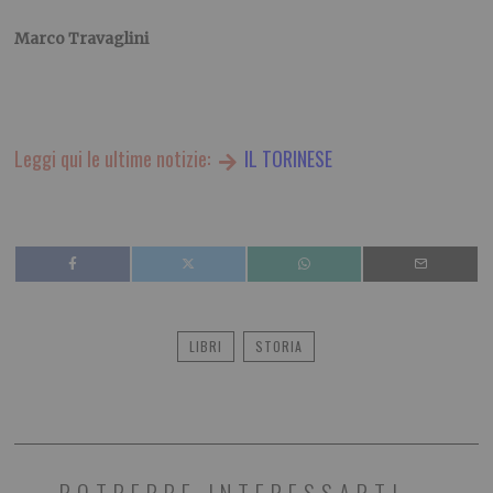
Marco Travaglini
Leggi qui le ultime notizie:
IL TORINESE
LIBRI
STORIA
POTREBBE INTERESSARTI...