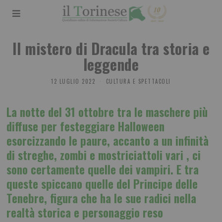
Il mistero di Dracula tra storia e
leggende
12 LUGLIO 2022
CULTURA E SPETTACOLI
La notte del 31 ottobre tra le maschere più
diffuse per festeggiare Halloween
esorcizzando le paure, accanto a un infinità
di streghe, zombi e mostriciattoli vari , ci
sono certamente quelle dei vampiri. E tra
queste spiccano quelle del Principe delle
Tenebre, figura che ha le sue radici nella
realtà storica e personaggio reso