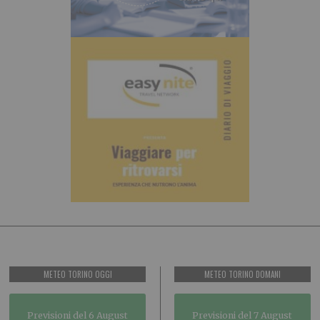
METEO TORINO OGGI
METEO TORINO DOMANI
Previsioni del 6 August
Previsioni del 7 August