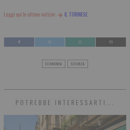
Leggi qui le ultime notizie:
IL TORINESE
ECONOMIA
SCIENZA
POTREBBE INTERESSARTI...