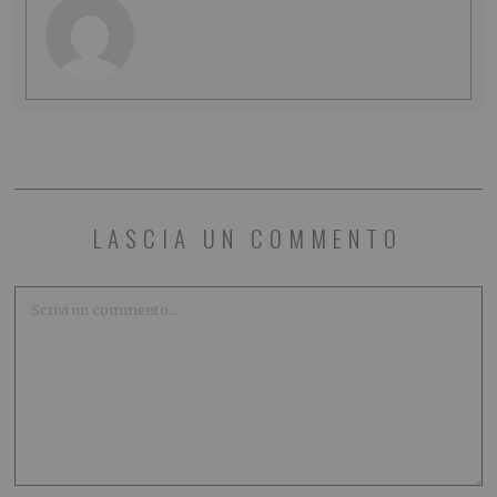
LASCIA UN COMMENTO