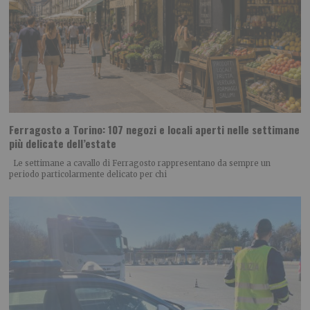
Ferragosto a Torino: 107 negozi e locali aperti nelle settimane
più delicate dell’estate
Le settimane a cavallo di Ferragosto rappresentano da sempre un
periodo particolarmente delicato per chi