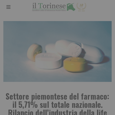
Settore piemontese del farmaco:
il 5,71% sul totale nazionale.
Rilancio dell’industria della life