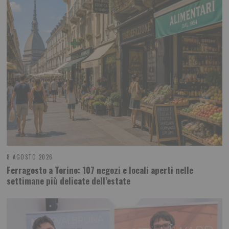
8 AGOSTO 2026
Ferragosto a Torino: 107 negozi e locali aperti nelle
settimane più delicate dell’estate