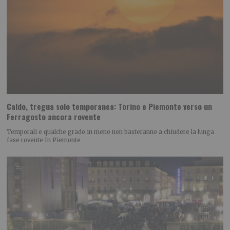
Caldo, tregua solo temporanea: Torino e Piemonte verso un
Ferragosto ancora rovente
Temporali e qualche grado in meno non basteranno a chiudere la lunga
fase rovente In Piemonte