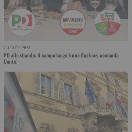
7 AGOSTO 2026
PD allo sbando: il campo largo è una finzione, comanda
Conte!