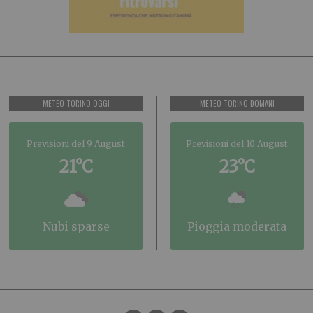
METEO TORINO OGGI
METEO TORINO DOMANI
Previsioni del 9 August
Previsioni del 10 August
21°C
23°C
nubi sparse
pioggia moderata