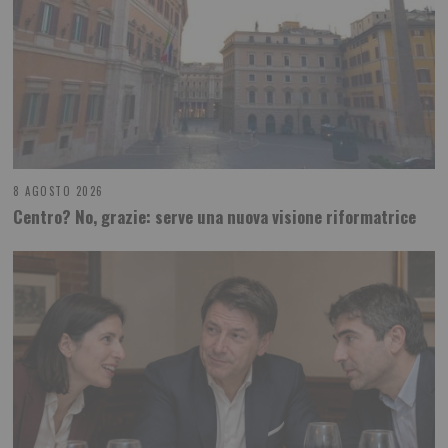
8 AGOSTO 2026
Centro? No, grazie: serve una nuova visione riformatrice