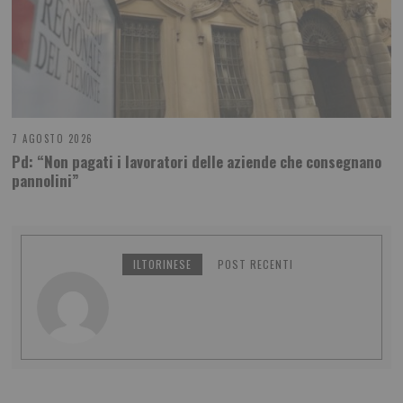
7 AGOSTO 2026
Pd: “Non pagati i lavoratori delle aziende che consegnano
pannolini”
ILTORINESE
POST RECENTI