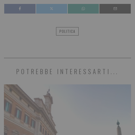
POLITICA
POTREBBE INTERESSARTI...