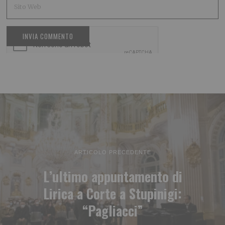
ARTICOLO PRECEDENTE
L’ultimo appuntamento di
Lirica a Corte a Stupinigi:
“Pagliacci”