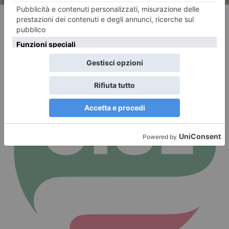
RECENTI: