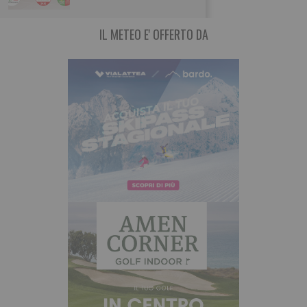
IL METEO E' OFFERTO DA