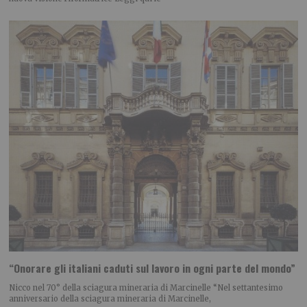
“Onorare gli italiani caduti sul lavoro in ogni parte del mondo”
Nicco nel 70° della sciagura mineraria di Marcinelle “Nel settantesimo
anniversario della sciagura mineraria di Marcinelle,