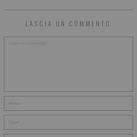
LASCIA UN COMMENTO