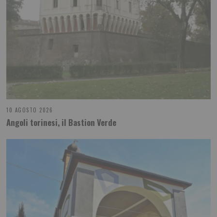
10 AGOSTO 2026
Angoli torinesi, il Bastion Verde