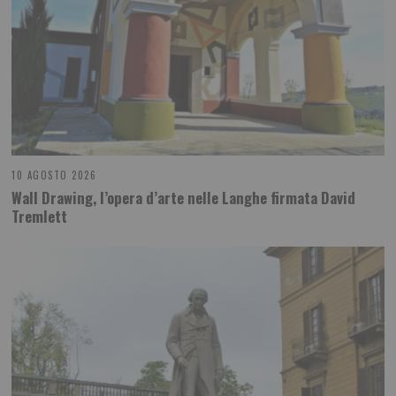
10 AGOSTO 2026
Wall Drawing, l’opera d’arte nelle Langhe firmata David
Tremlett