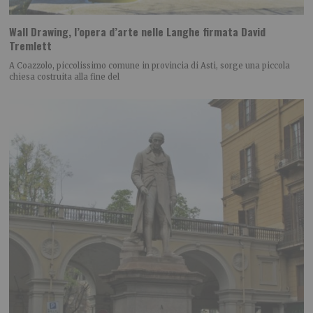
Wall Drawing, l’opera d’arte nelle Langhe firmata David
Tremlett
A Coazzolo, piccolissimo comune in provincia di Asti, sorge una piccola
chiesa costruita alla fine del