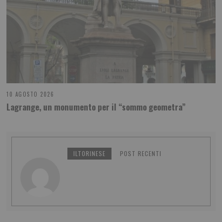
10 AGOSTO 2026
Lagrange, un monumento per il “sommo geometra”
ILTORINESE
POST RECENTI