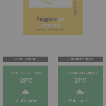
METEO TORINO OGGI
METEO TORINO DOMANI
Previsioni del 11 August
Previsioni del 11 August
28°C
25°C
nubi sparse
nubi sparse