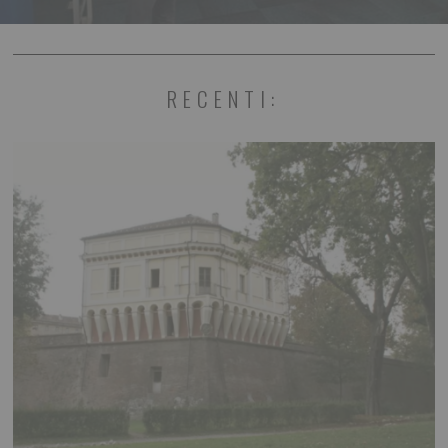
RECENTI: