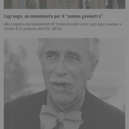
Lagrange, un monumento per il “sommo geometra”
Alla scoperta dei monumenti di Torino Joseph Louis Lagrange, nacque a
Torino il 25 gennaio del 1736. All’età