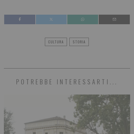
CULTURA
STORIA
POTREBBE INTERESSARTI...