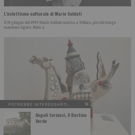
L’eclettismo culturale di Mario Soldati
Il 19 giugno del 1999 Mario Soldati moriva a Tellaro, piccolo borgo
marinaro ligure. Nato a
POTREBBE INTERESSARTI...
Angoli torinesi, il Bastion
Verde