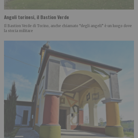
Angoli torinesi, il Bastion Verde
Il Bastion Verde di Torino, anche chiamato “degli angeli” è un luogo dove
la storia militare