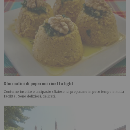
Sformatini di peperoni ricetta light
Contorno insolito o antipasto sfizioso, si preparano in poco tempo in tutta
facilita’. Sono deliziosi, delicati,