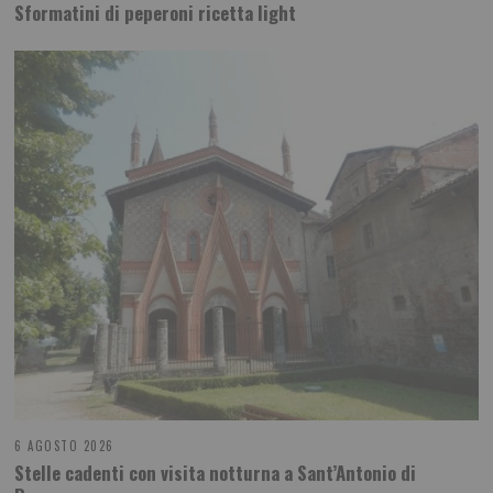
Sformatini di peperoni ricetta light
6 AGOSTO 2026
Stelle cadenti con visita notturna a Sant’Antonio di