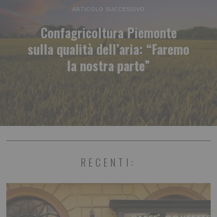
ARTICOLO SUCCESSIVO
Confagricoltura Piemonte
sulla qualità dell’aria: “Faremo
la nostra parte”
RECENTI: