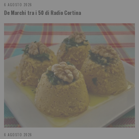
6 AGOSTO 2026
De Marchi tra i 50 di Radio Cortina
6 AGOSTO 2026