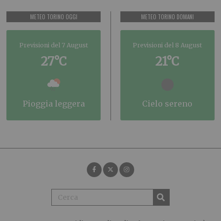
METEO TORINO OGGI
METEO TORINO DOMANI
Previsioni del 7 August
Previsioni del 8 August
27°C
21°C
pioggia leggera
cielo sereno