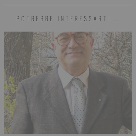
POTREBBE INTERESSARTI...