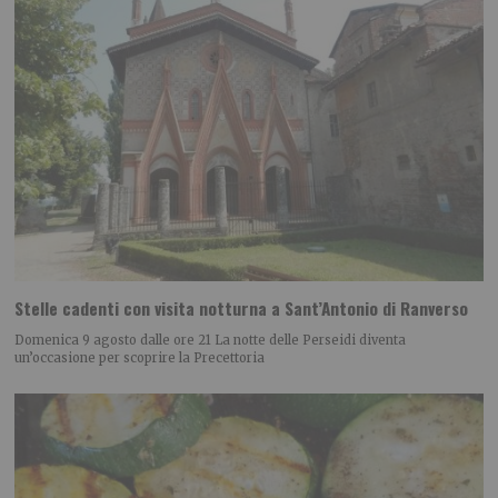
Stelle cadenti con visita notturna a Sant’Antonio di Ranverso
Domenica 9 agosto dalle ore 21 La notte delle Perseidi diventa
un’occasione per scoprire la Precettoria