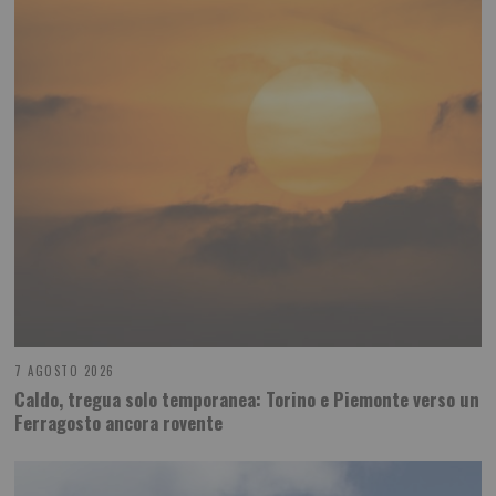
7 AGOSTO 2026
Caldo, tregua solo temporanea: Torino e Piemonte verso un
Ferragosto ancora rovente