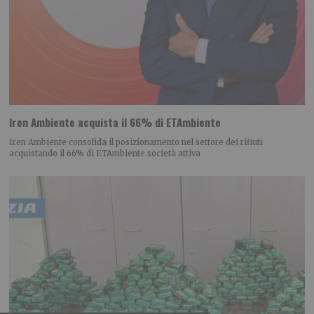
Iren Ambiente acquista il 66% di ETAmbiente
Iren Ambiente consolida il posizionamento nel settore dei rifiuti
acquistando il 66% di ETAmbiente società attiva