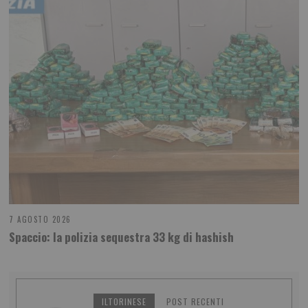
7 AGOSTO 2026
Spaccio: la polizia sequestra 33 kg di hashish
ILTORINESE
POST RECENTI