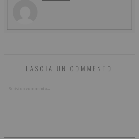
LASCIA UN COMMENTO