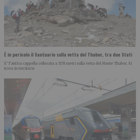
È in pericolo il Santuario sulla vetta del Thabor, tra due Stati
E’ l’antica cappella collocata a 3178 metri sulla vetta del Monte Thabor. Si
trova in territorio