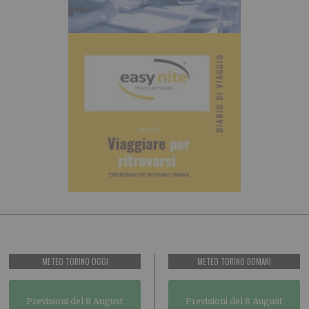
METEO TORINO OGGI
METEO TORINO DOMANI
Previsioni del 8 August
Previsioni del 8 August