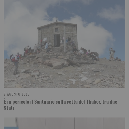
7 AGOSTO 2026
È in pericolo il Santuario sulla vetta del Thabor, tra due
Stati