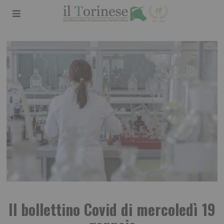
Il bollettino Covid di mercoledì 19