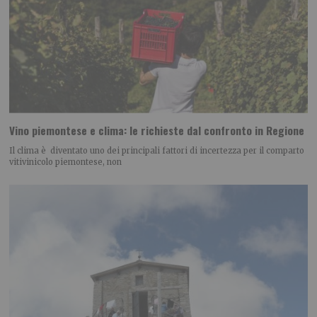
Vino piemontese e clima: le richieste dal confronto in Regione
Il clima è diventato uno dei principali fattori di incertezza per il comparto
vitivinicolo piemontese, non