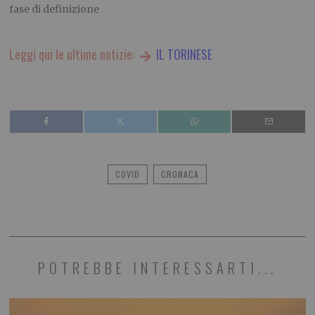
fase di definizione
Leggi qui le ultime notizie:
IL TORINESE
COVID
CRONACA
POTREBBE INTERESSARTI...