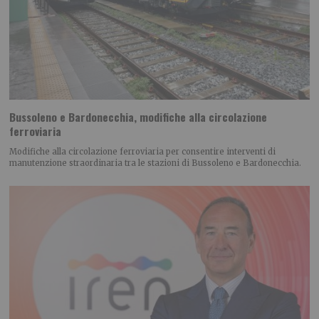
Bussoleno e Bardonecchia, modifiche alla circolazione
ferroviaria
Modifiche alla circolazione ferroviaria per consentire interventi di
manutenzione straordinaria tra le stazioni di Bussoleno e Bardonecchia.