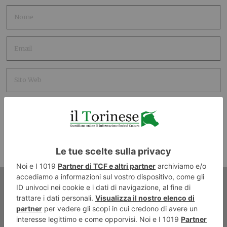
ARTICOLO PRECEDENTE