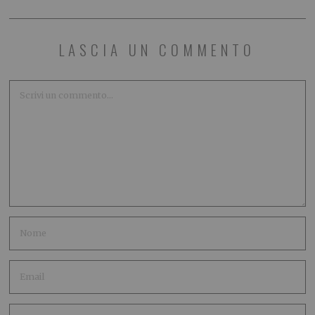
LASCIA UN COMMENTO