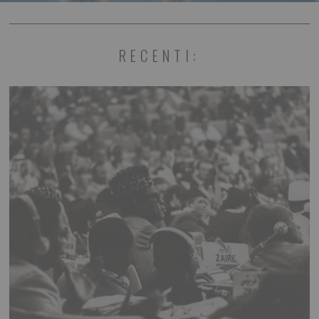
RECENTI: