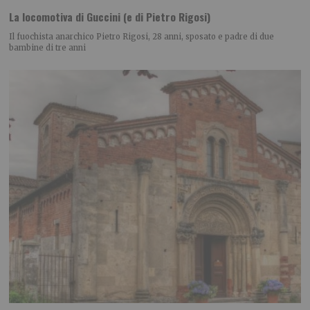
La locomotiva di Guccini (e di Pietro Rigosi)
Il fuochista anarchico Pietro Rigosi, 28 anni, sposato e padre di due
bambine di tre anni