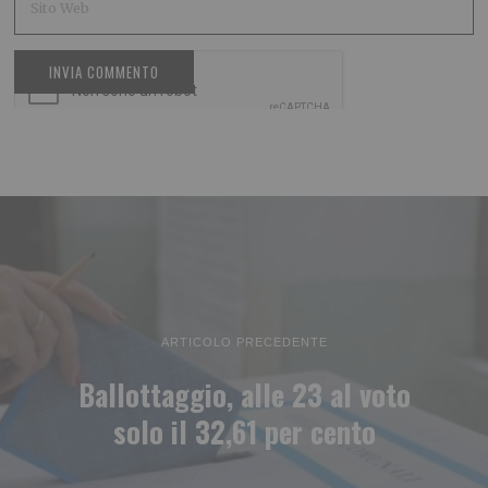
ARTICOLO PRECEDENTE
Ballottaggio, alle 23 al voto
solo il 32,61 per cento