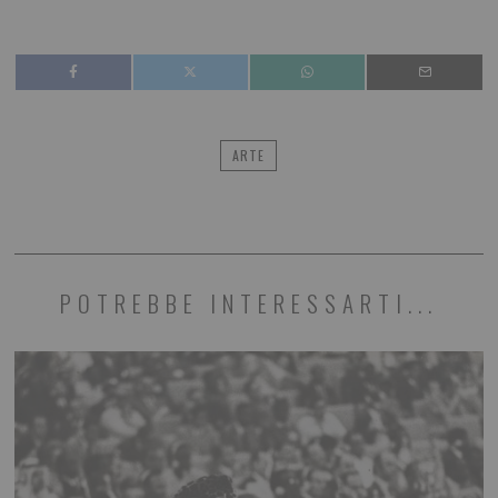
ARTE
POTREBBE INTERESSARTI...