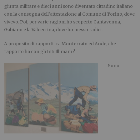
giunta militare e dieci anni sono diventato cittadino italiano
con la consegna dell’attestazione al Comune di Torino, dove
vivevo. Poi, per varie ragioni ho scoperto Cantavenna,
Gabiano e la Valcerrina, dove ho messo radici.
A proposito di rapporti tra Monferrato ed Ande, che
rapporto ha con gli Inti Illimani ?
Sono