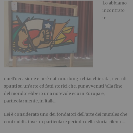
Lo abbiamo
incontrato
in
quell’occasione e ne è nata una lunga chiacchierata, ricca di
spunti su un’arte ed fatti storici che, pur avvenuti ‘alla fine
del mondo’ ebbero una notevole eco in Europa e,
particolarmente, in Italia.
Lei è considerato uno dei fondatori dell’arte dei murales che
contraddistinse un particolare periodo della storia cilena ….