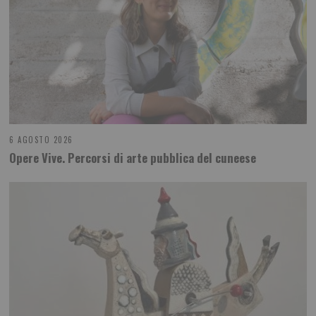
6 AGOSTO 2026
Opere Vive. Percorsi di arte pubblica del cuneese