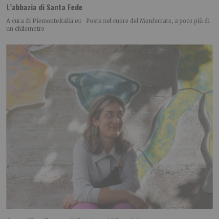
L’abbazia di Santa Fede
A cura di Piemonteitalia.eu Posta nel cuore del Monferrato, a poco più di
un chilometro