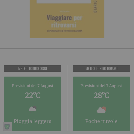
METEO TORINO OGGI
METEO TORINO DOMANI
Previsioni del 7 August
Previsioni del 7 August
22°C
28°C
pioggia leggera
poche nuvole