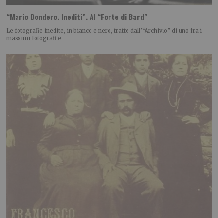
“Mario Dondero. Inediti”. Al “Forte di Bard”
Le fotografie inedite, in bianco e nero, tratte dall’“Archivio” di uno fra i
massimi fotografi e