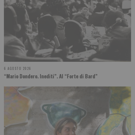
6 AGOSTO 2026
“Mario Dondero. Inediti”. Al “Forte di Bard”