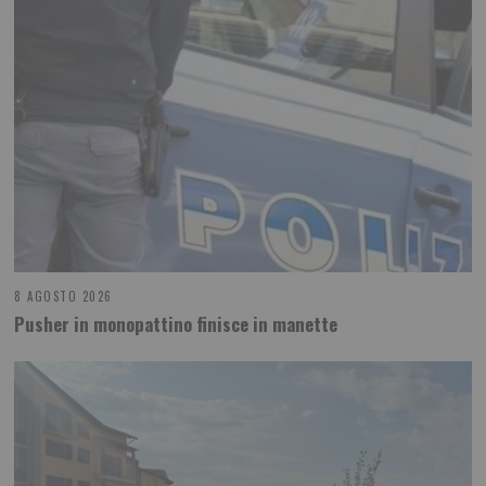
8 AGOSTO 2026
Pusher in monopattino finisce in manette