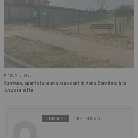
8 AGOSTO 2026
Santena, aperta la nuova area cani in zona Carolina: è la
terza in città
ILTORINESE
POST RECENTI