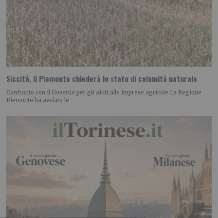
Siccità, il Piemonte chiederà lo stato di calamità naturale
Confronto con il Governo per gli aiuti alle imprese agricole La Regione
Piemonte ha avviato le