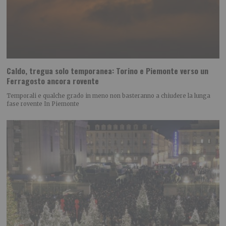
Caldo, tregua solo temporanea: Torino e Piemonte verso un
Ferragosto ancora rovente
Temporali e qualche grado in meno non basteranno a chiudere la lunga
fase rovente In Piemonte