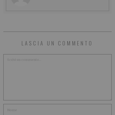
LASCIA UN COMMENTO