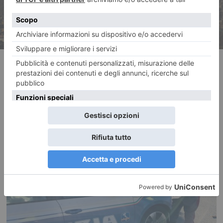
RECENTI: