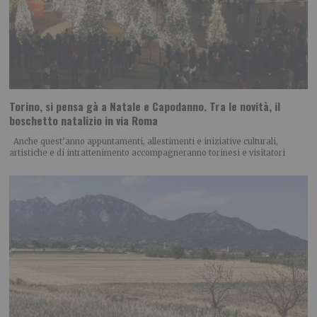
Torino, si pensa gà a Natale e Capodanno. Tra le novità, il
boschetto natalizio in via Roma
Anche quest’anno appuntamenti, allestimenti e iniziative culturali,
artistiche e di intrattenimento accompagneranno torinesi e visitatori