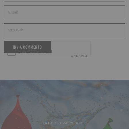
ARTICOLO PRECEDENTE