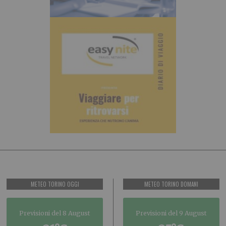
METEO TORINO OGGI
METEO TORINO DOMANI
Previsioni del 8 August
Previsioni del 9 August