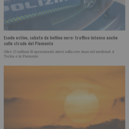
Esodo estivo, sabato da bollino nero: traffico intenso anche
sulle strade del Piemonte
Oltre 25 milioni di spostamenti attesi sulla rete Anas nel weekend. A
Torino e in Piemonte