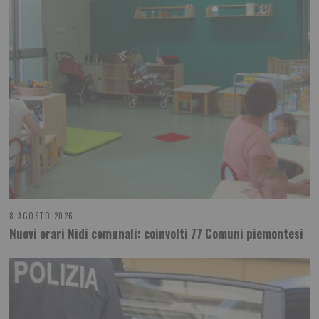
8 AGOSTO 2026
Nuovi orari Nidi comunali: coinvolti 77 Comuni piemontesi