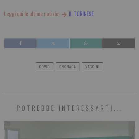
Leggi qui le ultime notizie:
IL TORINESE
COVID
CRONACA
VACCINI
POTREBBE INTERESSARTI...