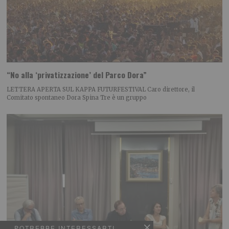
“No alla ‘privatizzazione’ del Parco Dora”
LETTERA APERTA SUL KAPPA FUTURFESTIVAL Caro direttore, il
Comitato spontaneo Dora Spina Tre è un gruppo
POTREBBE INTERESSARTI...