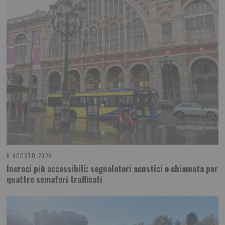
6 AGOSTO 2026
Incroci più accessibili: segnalatori acustici e chiamata per
quattro semafori trafficati