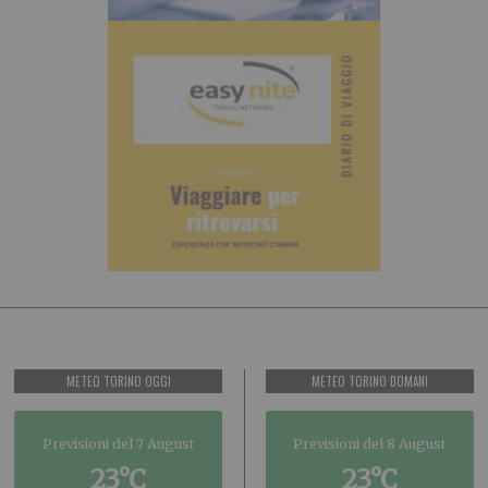
METEO TORINO OGGI
METEO TORINO DOMANI
Previsioni del 7 August
Previsioni del 8 August
23°C
23°C