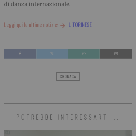
di danza internazionale.
Leggi qui le ultime notizie:
IL TORINESE
CRONACA
POTREBBE INTERESSARTI...