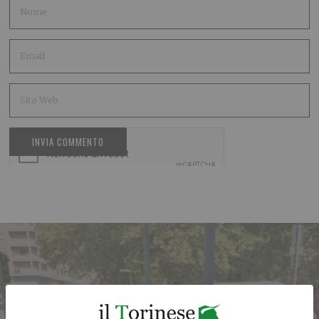
ARTICOLO PRECEDENTE