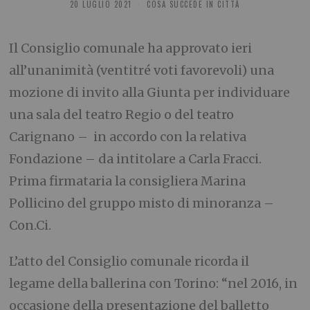
20 LUGLIO 2021
COSA SUCCEDE IN CITTÀ
Il Consiglio comunale ha approvato ieri
all’unanimità (ventitré voti favorevoli) una
mozione di invito alla Giunta per individuare
una sala del teatro Regio o del teatro
Carignano –
in accordo con la relativa
Fondazione – da intitolare a Carla Fracci.
Prima firmataria la consigliera Marina
Pollicino del gruppo misto di minoranza –
Con.Ci.
L’atto del Consiglio comunale ricorda il
legame della ballerina con Torino: “nel 2016, in
occasione della presentazione del balletto