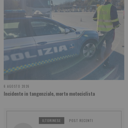
6 AGOSTO 2026
Incidente in tangenziale, morto motociclista
ILTORINESE
POST RECENTI