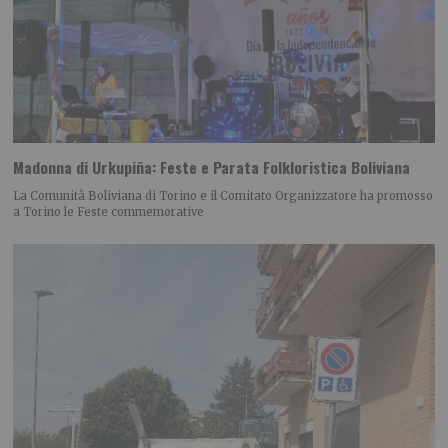
Madonna di Urkupiña: Feste e Parata Folkloristica Boliviana
La Comunità Boliviana di Torino e il Comitato Organizzatore ha promosso
a Torino le Feste commemorative