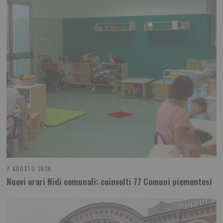
7 AGOSTO 2026
Nuovi orari Nidi comunali: coinvolti 77 Comuni piemontesi