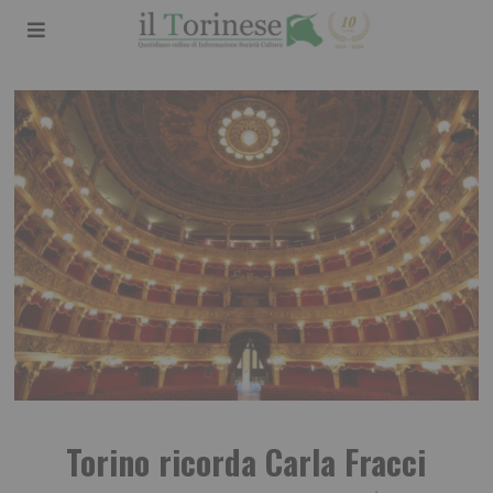
Torino ricorda Carla Fracci