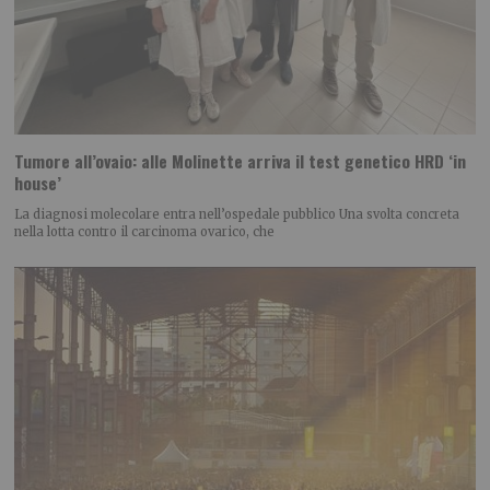
Tumore all’ovaio: alle Molinette arriva il test genetico HRD ‘in
house’
La diagnosi molecolare entra nell’ospedale pubblico Una svolta concreta
nella lotta contro il carcinoma ovarico, che