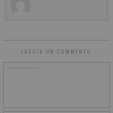
LASCIA UN COMMENTO