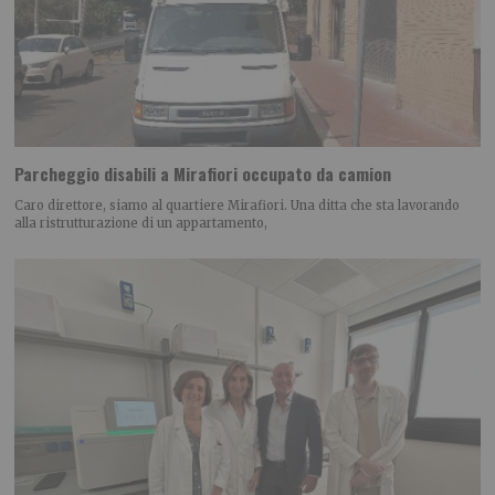
Parcheggio disabili a Mirafiori occupato da camion
Caro direttore, siamo al quartiere Mirafiori. Una ditta che sta lavorando
alla ristrutturazione di un appartamento,