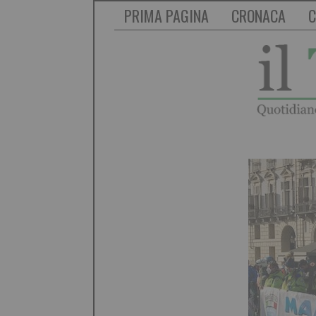
PRIMA PAGINA
CRONACA
C