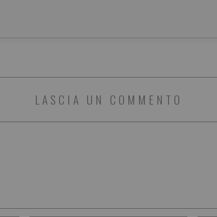
LASCIA UN COMMENTO