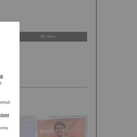
EMAIL