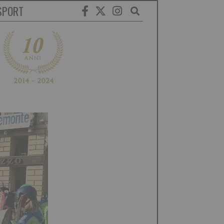
SPORT