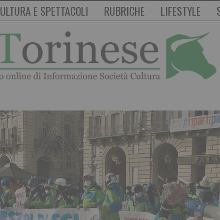
ULTURA E SPETTACOLI
RUBRICHE
LIFESTYLE