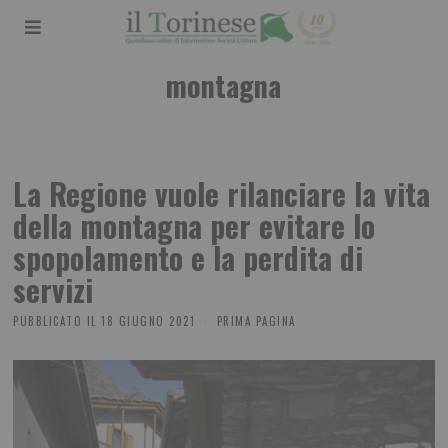
montagna
La Regione vuole rilanciare la vita
della montagna per evitare lo
spopolamento e la perdita di
servizi
PUBBLICATO IL
18 GIUGNO 2021
PRIMA PAGINA