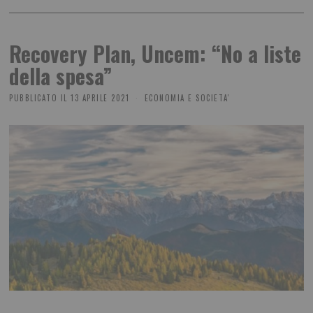
Recovery Plan, Uncem: “No a liste
della spesa”
PUBBLICATO IL
13 APRILE 2021
ECONOMIA E SOCIETA'