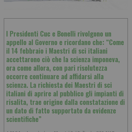
I Presidenti Cuc e Bonelli rivolgono un
appello al Governo e ricordano che: “Come
il 14 febbraio i Maestri di sci italiani
accettarono ciò che la scienza imponeva,
ora come allora, con pari risolutezza
occorre continuare ad affidarsi alla
scienza. La richiesta dei Maestri di sci
italiani di aprire al pubblico gli impianti di
risalita, trae origine dalla constatazione di
un dato di fatto supportato da evidenze
scientifiche”