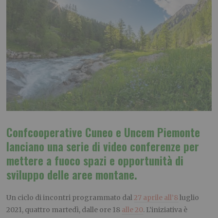
Confcooperative Cuneo e Uncem Piemonte
lanciano una serie di video conferenze per
mettere a fuoco spazi e opportunità di
sviluppo delle aree montane.
Un ciclo di incontri programmato dal
27 aprile all’8
luglio
2021, quattro martedì, dalle ore 18
alle 20
. L’iniziativa è