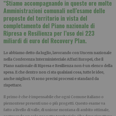
“Stiamo accompagnando in queste ore molte
Amministrazioni comunali nell’esame delle
proposte del territorio in vista del
completamento del Piano nazionale di
Ripresa e Resilienza per l’uso dei 223
miliardi di euro del Recovery Plan.
Lo abbiamo detto da luglio, lavorando con Uncem nazionale
nella Conferenza Interministeriale Affari Europei, che il
Piano nazionale di Ripresa e Resilienza non è un elenco della
spesa. E che dentro non ci sta qualsiasi cosa, tutte le idee,
anche migliori. Vi sono precisi processi e standard da
rispettare.
Il primo è che è impensabile che ogni Comune italiano o
piemontese presenti uno o più progetti. Questo esame va
fatto a livello di valle, di unione montana di ambito ottimale,