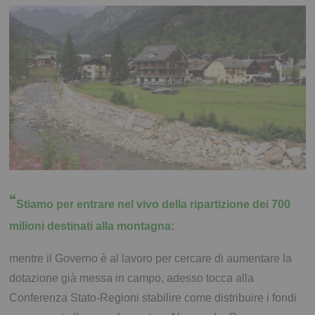
“
Stiamo per entrare nel vivo della ripartizione dei 700
milioni destinati alla montagna:
mentre il Governo è al lavoro per cercare di aumentare la
dotazione già messa in campo, adesso tocca alla
Conferenza Stato-Regioni stabilire come distribuire i fondi