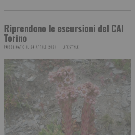
Riprendono le escursioni del CAI
Torino
PUBBLICATO IL
24 APRILE 2021
LIFESTYLE