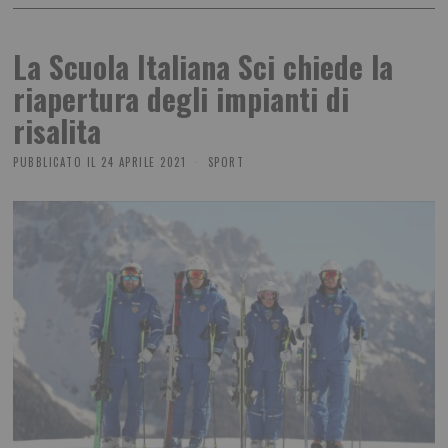
La Scuola Italiana Sci chiede la
riapertura degli impianti di
risalita
PUBBLICATO IL
24 APRILE 2021
SPORT