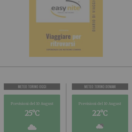
METEO TORINO OGGI
METEO TORINO DOMANI
Previsioni del 10 August
Previsioni del 10 August
25°C
22°C