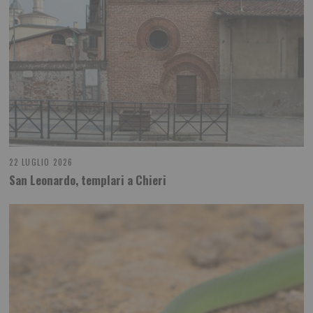
22 LUGLIO 2026
San Leonardo, templari a Chieri