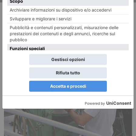
RECENTI: