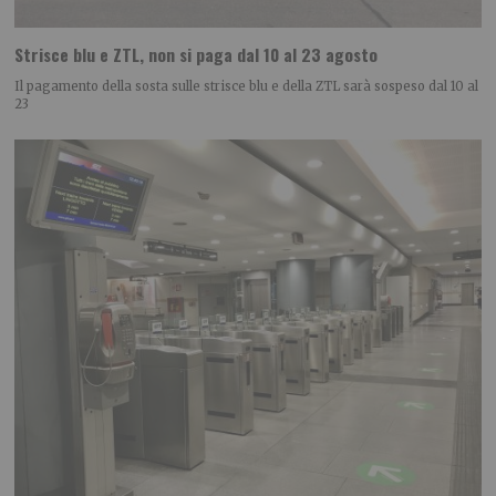
Strisce blu e ZTL, non si paga dal 10 al 23 agosto
Il pagamento della sosta sulle strisce blu e della ZTL sarà sospeso dal 10 al
23