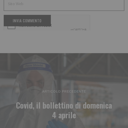
ARTICOLO PRECEDENTE
Covid, il bollettino di domenica
4 aprile