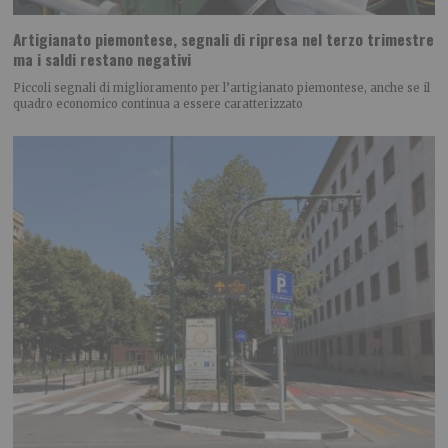
Artigianato piemontese, segnali di ripresa nel terzo trimestre
ma i saldi restano negativi
Piccoli segnali di miglioramento per l’artigianato piemontese, anche se il
quadro economico continua a essere caratterizzato