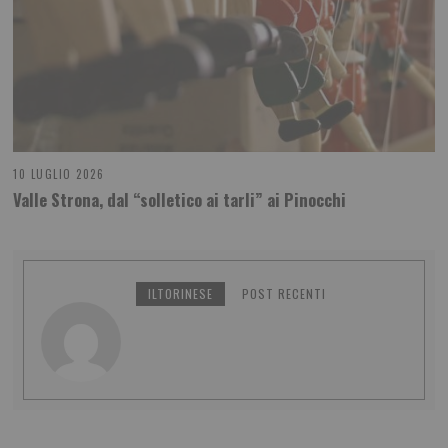
10 LUGLIO 2026
Valle Strona, dal “solletico ai tarli” ai Pinocchi
ILTORINESE
POST RECENTI