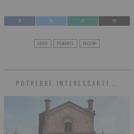
COVID
PIEMONTE
VACCINI
POTREBBE INTERESSARTI...