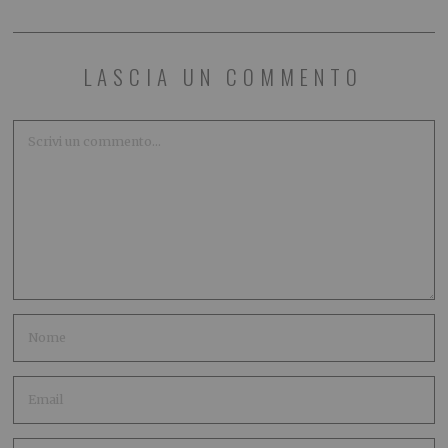
LASCIA UN COMMENTO