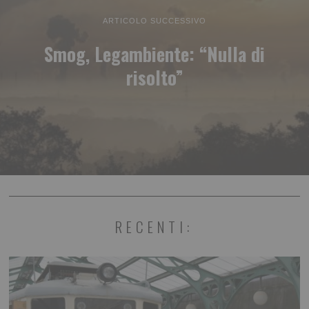
ARTICOLO SUCCESSIVO
Smog, Legambiente: “Nulla di
risolto”
RECENTI: