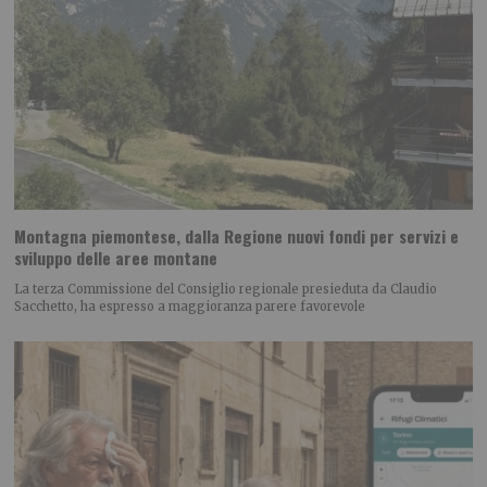
Montagna piemontese, dalla Regione nuovi fondi per servizi e
sviluppo delle aree montane
La terza Commissione del Consiglio regionale presieduta da Claudio
Sacchetto, ha espresso a maggioranza parere favorevole