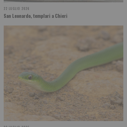
22 LUGLIO 2026
San Leonardo, templari a Chieri