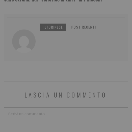
ILTORINESE
POST RECENTI
LASCIA UN COMMENTO