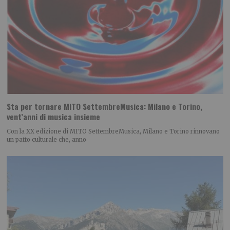
Sta per tornare MITO SettembreMusica: Milano e Torino,
vent’anni di musica insieme
Con la XX edizione di MITO SettembreMusica, Milano e Torino rinnovano
un patto culturale che, anno