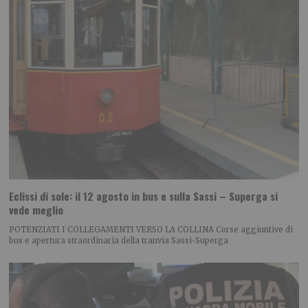
Eclissi di sole: il 12 agosto in bus e sulla Sassi – Superga si
vede meglio
POTENZIATI I COLLEGAMENTI VERSO LA COLLINA Corse aggiuntive di
bus e apertura straordinaria della tranvia Sassi-Superga