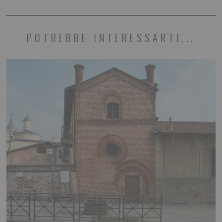
POTREBBE INTERESSARTI...