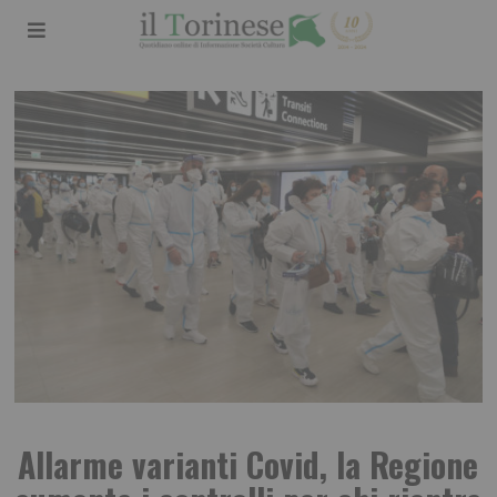
Allarme varianti Covid, la Regione