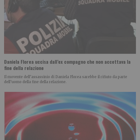
Daniela Florea uccisa dall’ex compagno che non accettava la
fine della relazione
Il movente dell’assassinio di Daniela Florea sarebbe il rifiuto da parte
dell’uomo della fine della relazione.