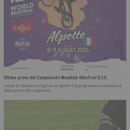
Ultima prova del Campionato Mondiale BikeTrial B.I.U.
Sabato 8 e domenica 9 agosto ad Alpette è in programma la seconda ed
ultima prova del Campionato