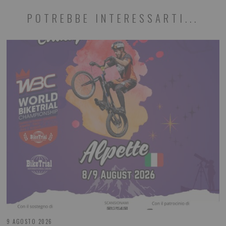
POTREBBE INTERESSARTI...
9 AGOSTO 2026