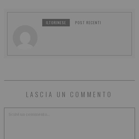
ILTORINESE
POST RECENTI
LASCIA UN COMMENTO