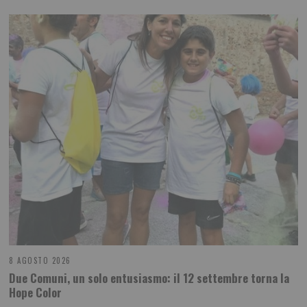
8 AGOSTO 2026
Due Comuni, un solo entusiasmo: il 12 settembre torna la
Hope Color