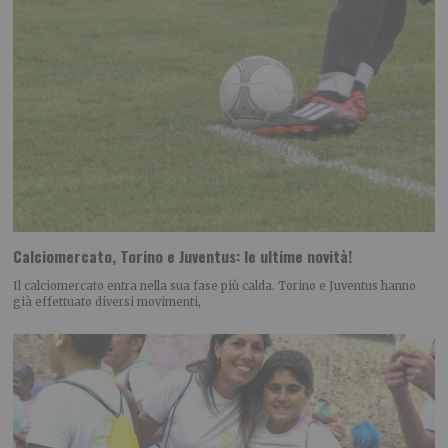
Calciomercato, Torino e Juventus: le ultime novità!
Il calciomercato entra nella sua fase più calda. Torino e Juventus hanno
già effettuato diversi movimenti,