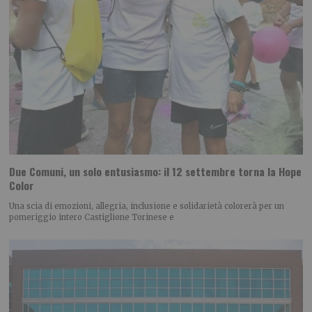
Due Comuni, un solo entusiasmo: il 12 settembre torna la Hope
Color
Una scia di emozioni, allegria, inclusione e solidarietà colorerà per un
pomeriggio intero Castiglione Torinese e