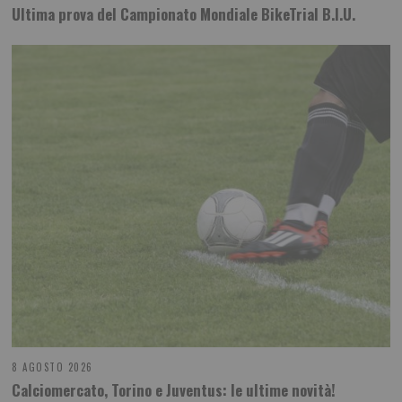
Ultima prova del Campionato Mondiale BikeTrial B.I.U.
8 AGOSTO 2026
Calciomercato, Torino e Juventus: le ultime novità!