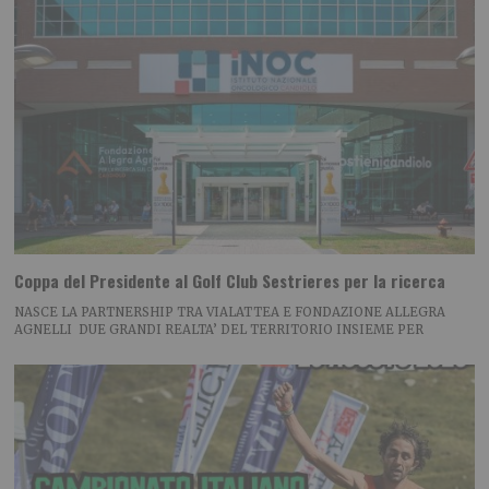
Coppa del Presidente al Golf Club Sestrieres per la ricerca
NASCE LA PARTNERSHIP TRA VIALATTEA E FONDAZIONE ALLEGRA
AGNELLI DUE GRANDI REALTA’ DEL TERRITORIO INSIEME PER