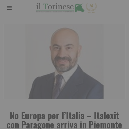
No Europa per l’Italia – Italexit
con Paragone arriva in Piemonte