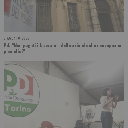
7 AGOSTO 2026
Pd: “Non pagati i lavoratori delle aziende che consegnano
pannolini”