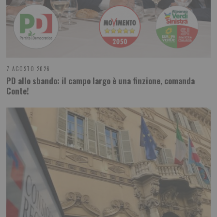
7 AGOSTO 2026
PD allo sbando: il campo largo è una finzione, comanda
Conte!