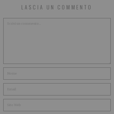
LASCIA UN COMMENTO