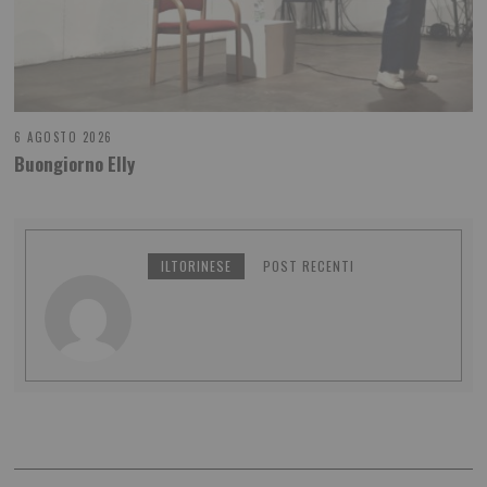
6 AGOSTO 2026
Buongiorno Elly
ILTORINESE
POST RECENTI