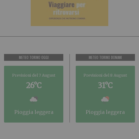
METEO TORINO OGGI
METEO TORINO DOMANI
Previsioni del 7 August
Previsioni del 8 August
26°C
31°C
pioggia leggera
pioggia leggera