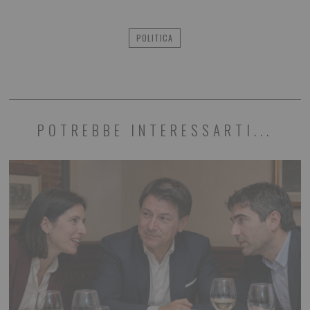
POLITICA
POTREBBE INTERESSARTI...