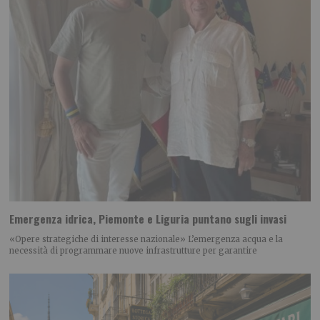
Emergenza idrica, Piemonte e Liguria puntano sugli invasi
«Opere strategiche di interesse nazionale» L’emergenza acqua e la
necessità di programmare nuove infrastrutture per garantire