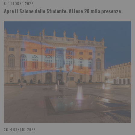
6 OTTOBRE 2022
Apre il Salone dello Studente. Attese 20 mila presenze
26 FEBBRAIO 2022