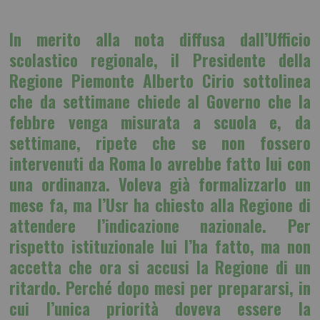
In merito alla nota diffusa dall’Ufficio
scolastico regionale, il Presidente della
Regione Piemonte Alberto Cirio sottolinea
che da settimane chiede al Governo che la
febbre venga misurata a scuola e, da
settimane, ripete che se non fossero
intervenuti da Roma lo avrebbe fatto lui con
una ordinanza. Voleva già formalizzarlo un
mese fa, ma l’Usr ha chiesto alla Regione di
attendere l’indicazione nazionale. Per
rispetto istituzionale lui l’ha fatto, ma non
accetta che ora si accusi la Regione di un
ritardo. Perché dopo mesi per prepararsi, in
cui l’unica priorità doveva essere la