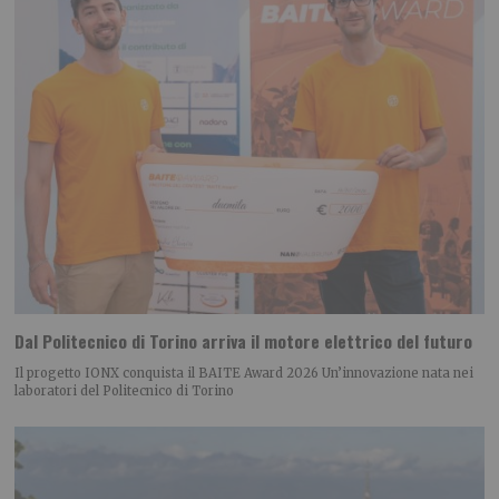
Dal Politecnico di Torino arriva il motore elettrico del futuro
Il progetto IONX conquista il BAITE Award 2026 Un’innovazione nata nei
laboratori del Politecnico di Torino