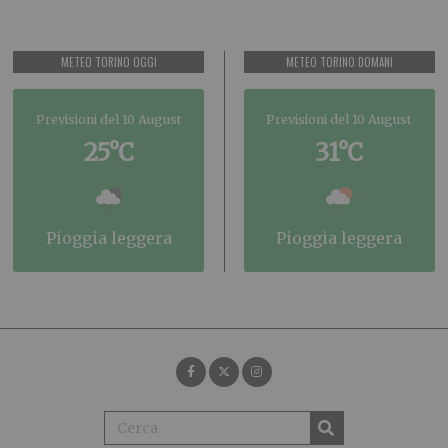
METEO TORINO OGGI
METEO TORINO DOMANI
Previsioni del 10 August
Previsioni del 10 August
25°C
31°C
pioggia leggera
pioggia leggera