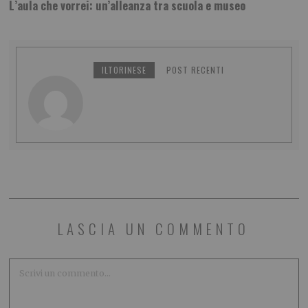
L’aula che vorrei: un’alleanza tra scuola e museo
ILTORINESE
POST RECENTI
LASCIA UN COMMENTO