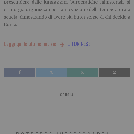
prescindere dalle lungaggini burocratiche ministeriali, si
erano già organizzati per la rilevazione della temperatura a
scuola, dimostrando di avere più buon senso di chi decide a
Roma.
Leggi qui le ultime notizie:
IL TORINESE
SCUOLA