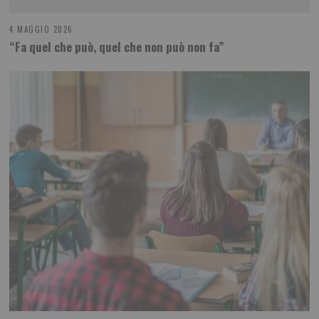
4 MAGGIO 2026
“Fa quel che può, quel che non può non fa”