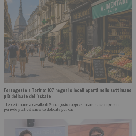
Ferragosto a Torino: 107 negozi e locali aperti nelle settimane
più delicate dell’estate
Le settimane a cavallo di Ferragosto rappresentano da sempre un
periodo particolarmente delicato per chi