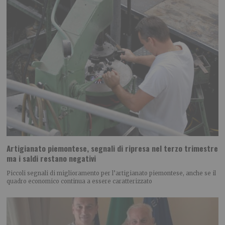
Artigianato piemontese, segnali di ripresa nel terzo trimestre
ma i saldi restano negativi
Piccoli segnali di miglioramento per l’artigianato piemontese, anche se il
quadro economico continua a essere caratterizzato