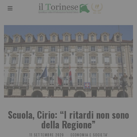
Scuola, Cirio: “I ritardi non sono
della Regione”
11 SETTEMBRE 2020
ECONOMIA E SOCIETA'