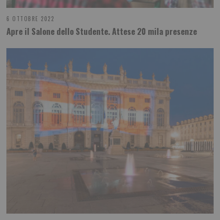
6 OTTOBRE 2022
Apre il Salone dello Studente. Attese 20 mila presenze