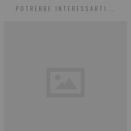
POTREBBE INTERESSARTI...