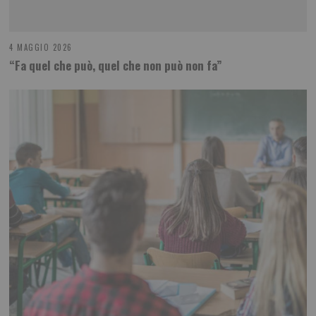
4 MAGGIO 2026
“Fa quel che può, quel che non può non fa”