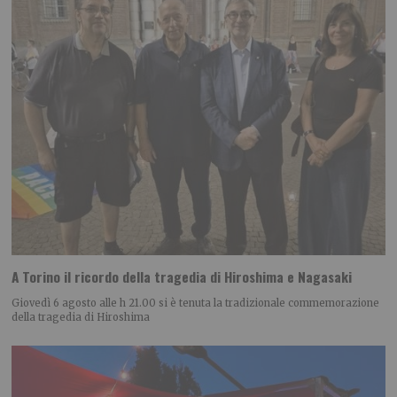
A Torino il ricordo della tragedia di Hiroshima e Nagasaki
Giovedì 6 agosto alle h 21.00 si è tenuta la tradizionale commemorazione
della tragedia di Hiroshima