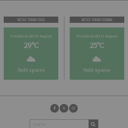
METEO TORINO OGGI
METEO TORINO DOMANI
Previsioni del 10 August
Previsioni del 11 August
29°C
25°C
nubi sparse
nubi sparse