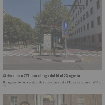
Strisce blu e ZTL, non si paga dal 10 al 23 agosto
Il pagamento della sosta sulle strisce blu e della ZTL sarà sospeso dal 10 al
23