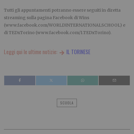
Tutti gli appuntamenti potranno essere seguiti in diretta
streaming sulla pagina Facebook di Wins
(www.facebook.com/WORLDINTERNATIONALSCHOOL) e
di TEDxTorino (www.facebook.com/1.TEDxTorino).
Leggi qui le ultime notizie:
IL TORINESE
SCUOLA