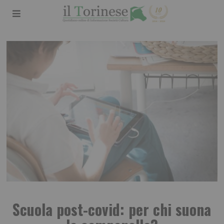
Scuola post-covid: per chi suona