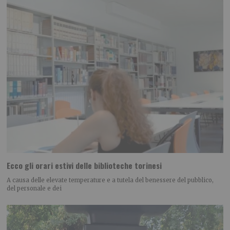
Ecco gli orari estivi delle biblioteche torinesi
A causa delle elevate temperature e a tutela del benessere del pubblico,
del personale e dei