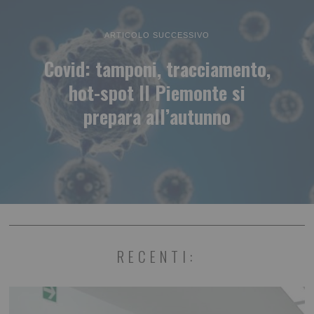
ARTICOLO SUCCESSIVO
Covid: tamponi, tracciamento,
hot-spot Il Piemonte si
prepara all’autunno
RECENTI: