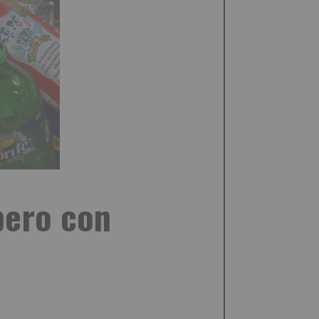
upero con