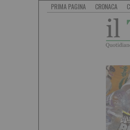
PRIMA PAGINA
CRONACA
C