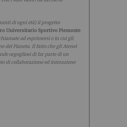
nti di ogni età) il progetto
tro Universitario Sportivo Piemonte
chiamate ad esprimersi e in cui gli
del Pianeta. Il fatto che gli Atenei
de orgogliosi di far parte di un
io di collaborazione ed interazione