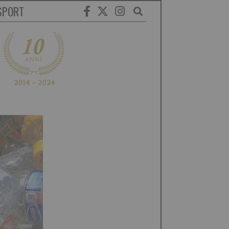
SPORT