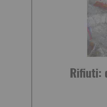
Rifiuti: