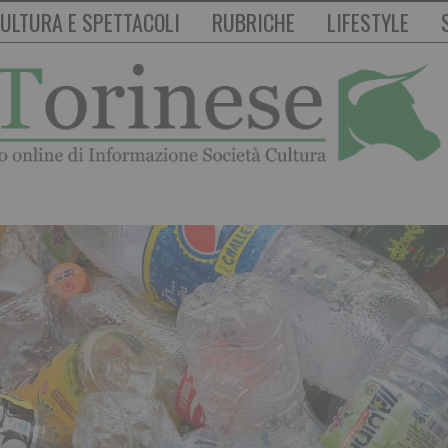
ULTURA E SPETTACOLI
RUBRICHE
LIFESTYLE