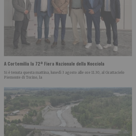
A Cortemilia la 72ª Fiera Nazionale della Nocciola
Si è tenuta questa mattina, lunedì 3 agosto alle ore 11.30, al Grattacielo
Piemonte di Torino, la