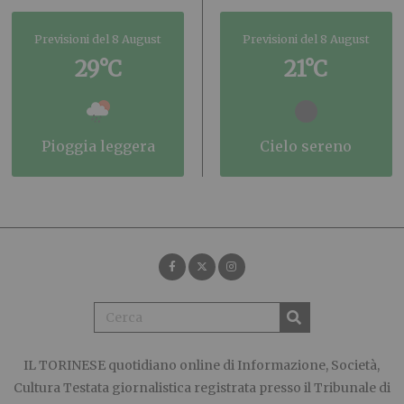
Previsioni del 8 August
Previsioni del 8 August
29°C
21°C
pioggia leggera
cielo sereno
IL TORINESE
quotidiano online di Informazione, Società,
Cultura Testata giornalistica registrata presso il Tribunale di