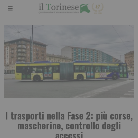
I trasporti nella Fase 2: più corse,
mascherine, controllo degli
accessi