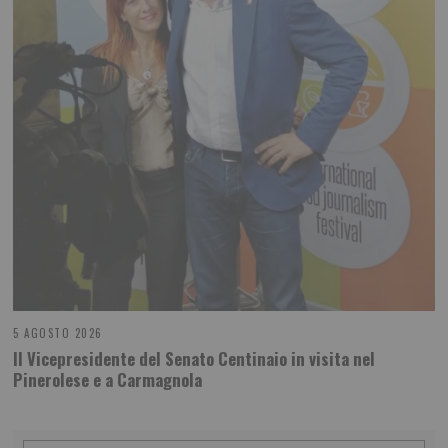
5 AGOSTO 2026
Il Vicepresidente del Senato Centinaio in visita nel
Pinerolese e a Carmagnola