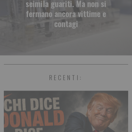
seimila guariti. Ma non si
fermano ancora vittime e
contagi
RECENTI: