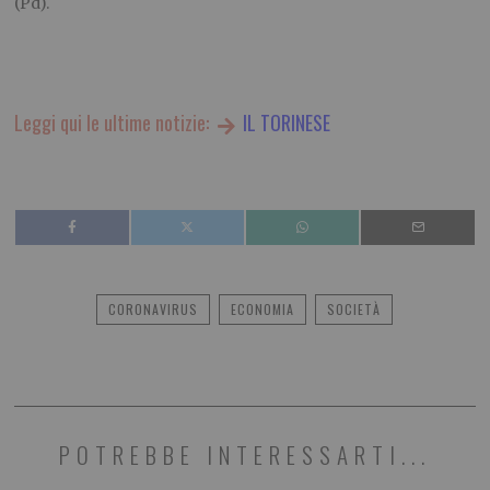
(Pd).
Leggi qui le ultime notizie:
IL TORINESE
CORONAVIRUS
ECONOMIA
SOCIETÀ
POTREBBE INTERESSARTI...