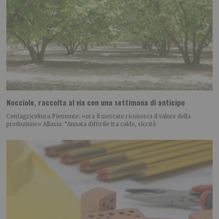
Nocciole, raccolta al via con una settimana di anticipo
Confagricoltura Piemonte: «ora il mercato riconosca il valore della
produzione» Allasia: “Annata difficile tra caldo, siccità