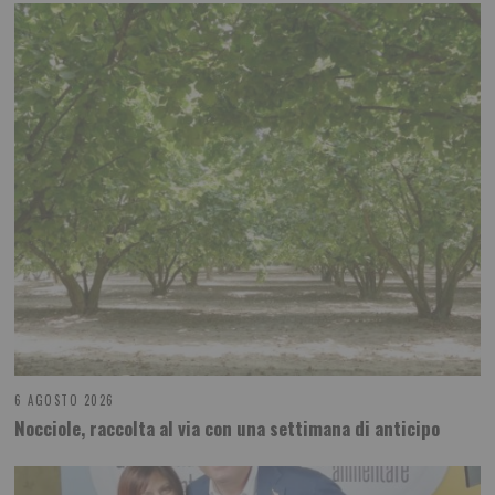
6 AGOSTO 2026
Nocciole, raccolta al via con una settimana di anticipo