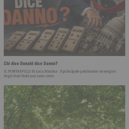
Chi dice Donald dice Danno?
IL PUNTASPILLI di Luca Martina Il principale patrimonio strategico
degli Stati Uniti non sono certo