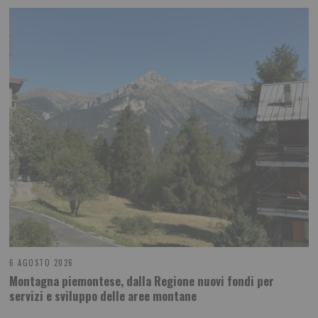
6 AGOSTO 2026
Montagna piemontese, dalla Regione nuovi fondi per
servizi e sviluppo delle aree montane