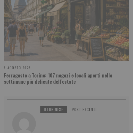
8 AGOSTO 2026
Ferragosto a Torino: 107 negozi e locali aperti nelle
settimane più delicate dell’estate
ILTORINESE
POST RECENTI