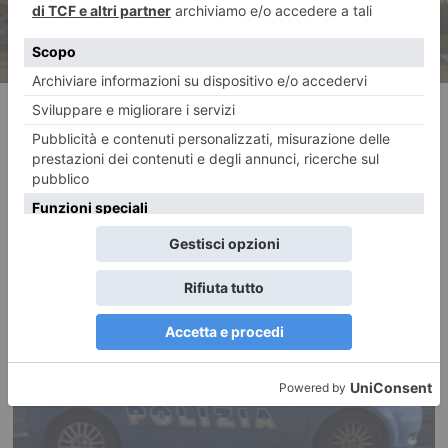
RECENTI: