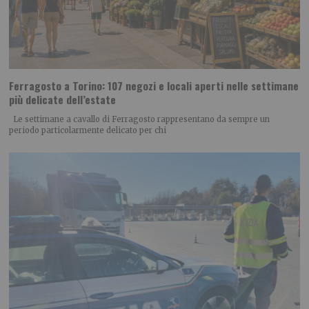
Ferragosto a Torino: 107 negozi e locali aperti nelle settimane
più delicate dell’estate
Le settimane a cavallo di Ferragosto rappresentano da sempre un
periodo particolarmente delicato per chi