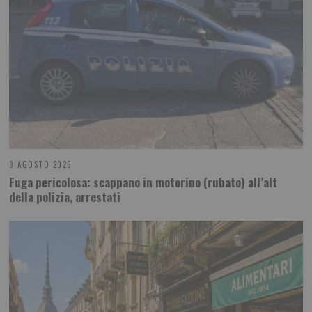
8 AGOSTO 2026
Fuga pericolosa: scappano in motorino (rubato) all’alt
della polizia, arrestati