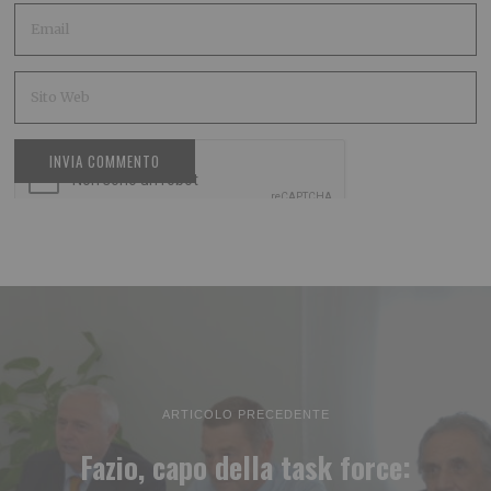
ARTICOLO PRECEDENTE
Fazio, capo della task force: