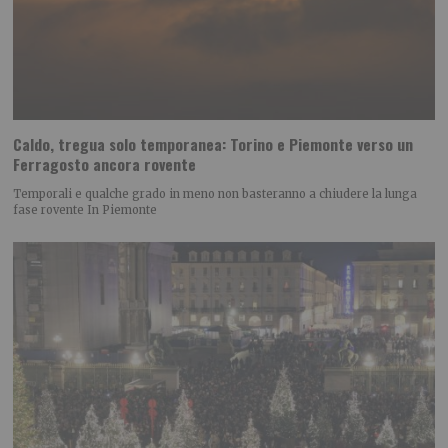
Caldo, tregua solo temporanea: Torino e Piemonte verso un
Ferragosto ancora rovente
Temporali e qualche grado in meno non basteranno a chiudere la lunga
fase rovente In Piemonte