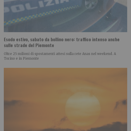
Esodo estivo, sabato da bollino nero: traffico intenso anche
sulle strade del Piemonte
Oltre 25 milioni di spostamenti attesi sulla rete Anas nel weekend. A
Torino e in Piemonte