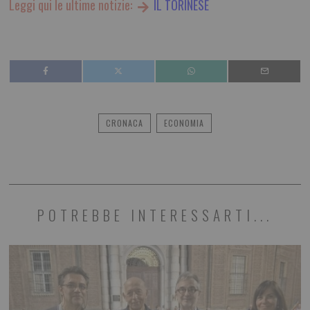
Leggi qui le ultime notizie:
IL TORINESE
CRONACA
ECONOMIA
POTREBBE INTERESSARTI...