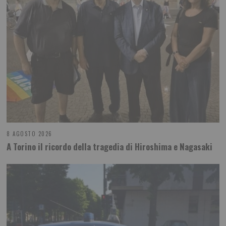
8 AGOSTO 2026
A Torino il ricordo della tragedia di Hiroshima e Nagasaki