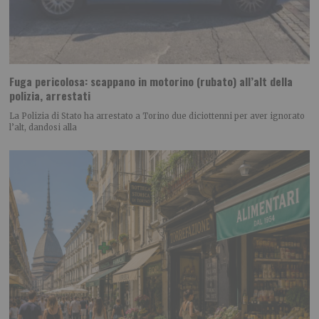
Fuga pericolosa: scappano in motorino (rubato) all’alt della
polizia, arrestati
La Polizia di Stato ha arrestato a Torino due diciottenni per aver ignorato
l’alt, dandosi alla