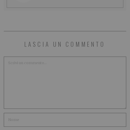
LASCIA UN COMMENTO