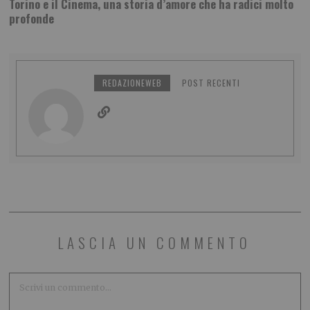
Torino e il Cinema, una storia d’amore che ha radici molto
profonde
REDAZIONEWEB
POST RECENTI
LASCIA UN COMMENTO