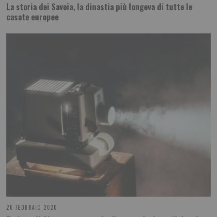
La storia dei Savoia, la dinastia più longeva di tutte le
casate europee
20 FEBBRAIO 2020