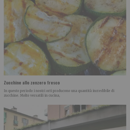
Zucchine allo zenzero fresco
In questo periodo i nostri orti producono una quantità incredibile di
zucchine. Molto versatili in cucina,