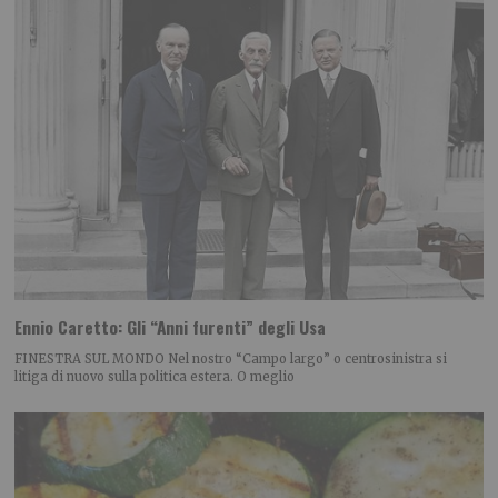
Ennio Caretto: Gli “Anni furenti” degli Usa
FINESTRA SUL MONDO Nel nostro “Campo largo” o centrosinistra si
litiga di nuovo sulla politica estera. O meglio