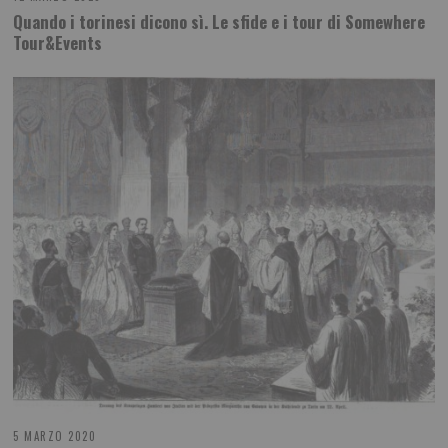
Quando i torinesi dicono sì. Le sfide e i tour di Somewhere
Tour&Events
5 MARZO 2020