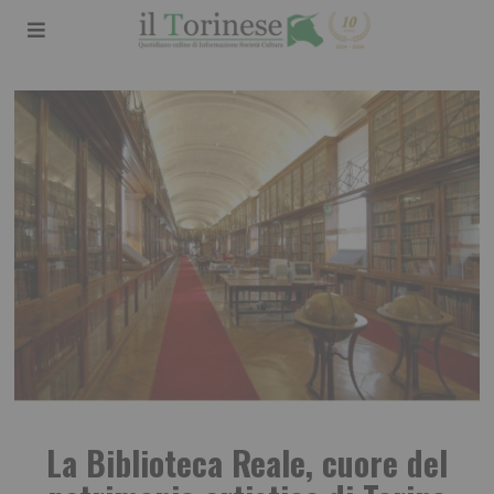
La Biblioteca Reale, cuore del