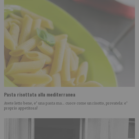
Pasta risottata alla mediterranea
Avete letto bene, e’ una pasta ma… cuoce come un risotto, provatela: e’
proprio appetitosa!