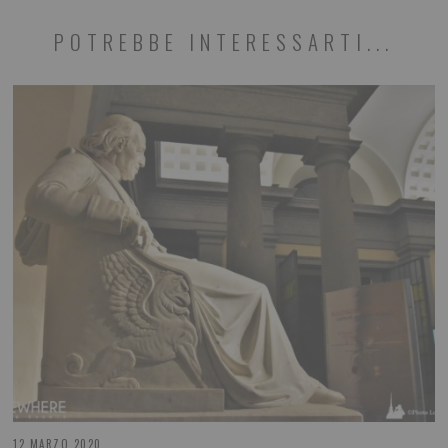
POTREBBE INTERESSARTI...
12 MARZO 2020