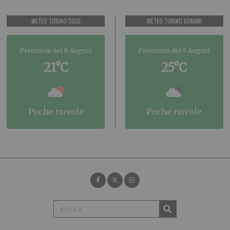
METEO TORINO OGGI
METEO TORINO DOMANI
Previsioni del 9 August
Previsioni del 9 August
21°C
25°C
poche nuvole
poche nuvole