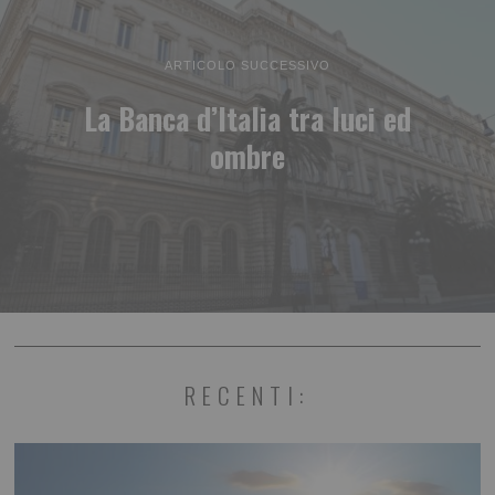
ARTICOLO SUCCESSIVO
La Banca d’Italia tra luci ed
ombre
RECENTI: