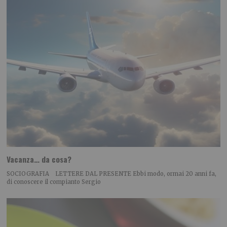
Vacanza… da cosa?
SOCIOGRAFIA LETTERE DAL PRESENTE Ebbi modo, ormai 20 anni fa,
di conoscere il compianto Sergio