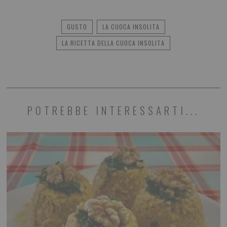
GUSTO
LA CUOCA INSOLITA
LA RICETTA DELLA CUOCA INSOLITA
POTREBBE INTERESSARTI...