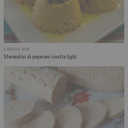
6 AGOSTO 2026
Sformatini di peperoni ricetta light