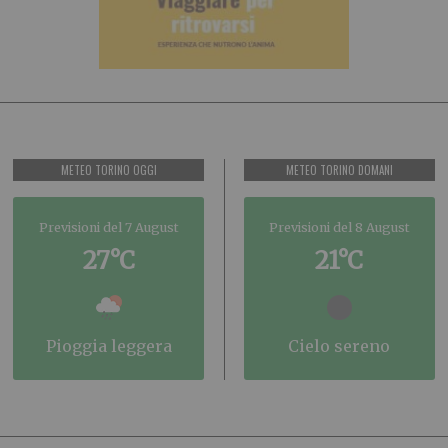
METEO TORINO OGGI
METEO TORINO DOMANI
Previsioni del 7 August
Previsioni del 8 August
27°C
21°C
pioggia leggera
cielo sereno