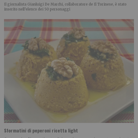
Il giornalista Gianluigi De Marchi, collaboratore de Il Torinese, è stato
inserito nell’elenco dei 50 personaggi
Sformatini di peperoni ricetta light