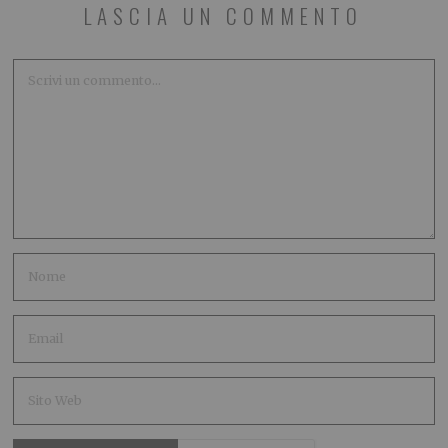
LASCIA UN COMMENTO