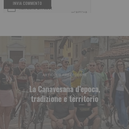
ARTICOLO PRECEDENTE
La Canavesana d’epoca,
tradizione e territorio