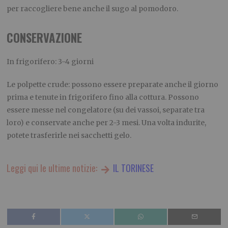
per raccogliere bene anche il sugo al pomodoro.
CONSERVAZIONE
In frigorifero: 3-4 giorni
Le polpette crude: possono essere preparate anche il giorno
prima e tenute in frigorifero fino alla cottura. Possono
essere messe nel congelatore (su dei vassoi, separate tra
loro) e conservate anche per 2-3 mesi. Una volta indurite,
potete trasferirle nei sacchetti gelo.
Leggi qui le ultime notizie:
IL TORINESE