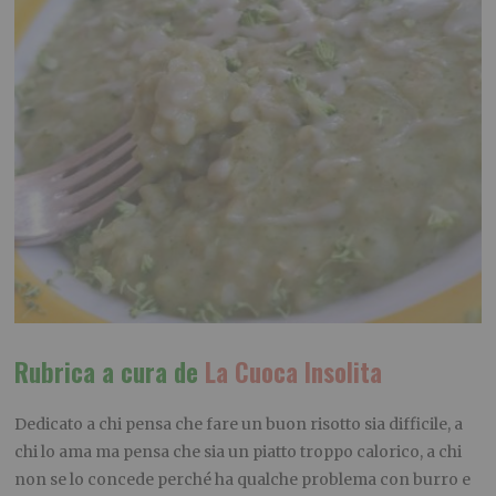
Rubrica a cura de
La Cuoca Insolita
Dedicato a chi pensa che fare un buon risotto sia difficile, a
chi lo ama ma pensa che sia un piatto troppo calorico, a chi
non se lo concede perché ha qualche problema con burro e