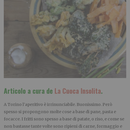
Articolo a cura de
La Cuoca Insolita
.
A Torino l’aperitivo è irrinunciabile. Buonissimo. Però
spesso si propongono molte cose a base di pane, pasta e
focacce. I fritti sono spesso a base di patate, o riso, e come se
non bastasse tante volte sono ripieni di carne, formaggio e