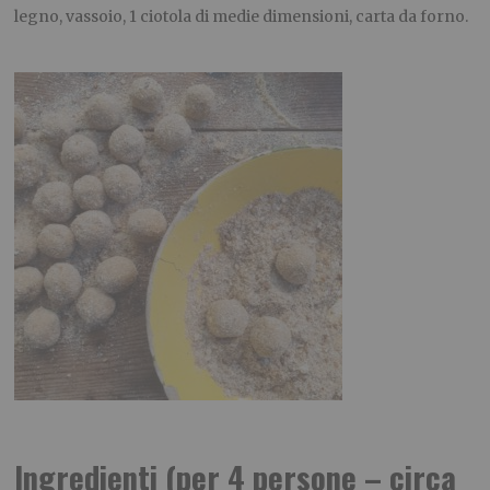
legno, vassoio, 1 ciotola di medie dimensioni, carta da forno.
Ingredienti (per 4 persone – circa