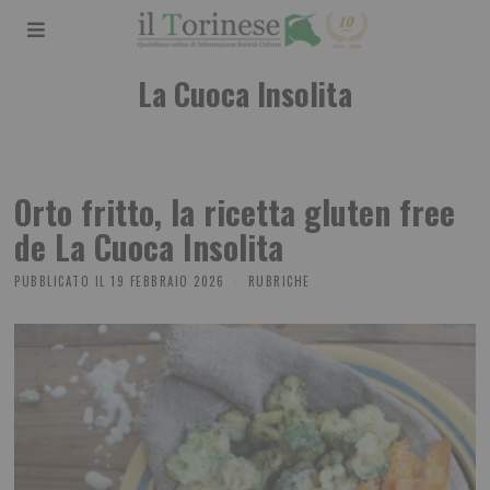
La Cuoca Insolita
Orto fritto, la ricetta gluten free
de La Cuoca Insolita
PUBBLICATO IL
19 FEBBRAIO 2026
RUBRICHE