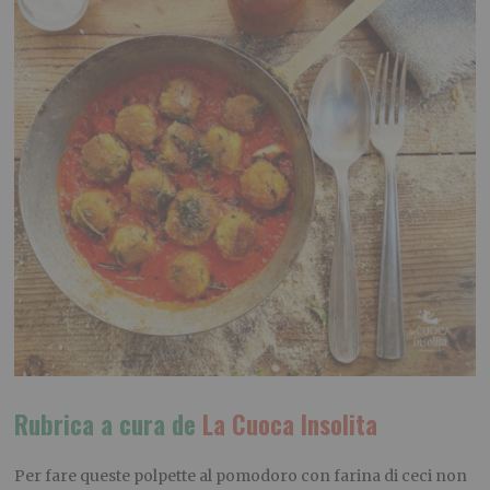
Rubrica a cura de
La Cuoca Insolita
Per fare queste polpette al pomodoro con farina di ceci non