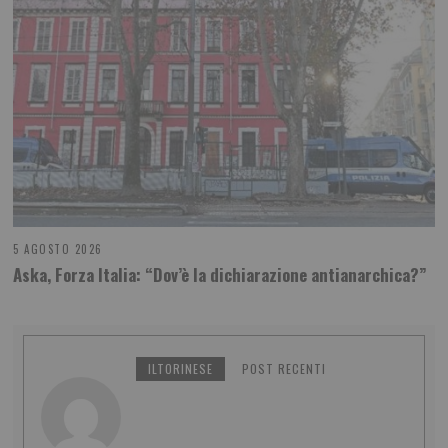
5 AGOSTO 2026
Aska, Forza Italia: “Dov’è la dichiarazione antianarchica?”
ILTORINESE
POST RECENTI