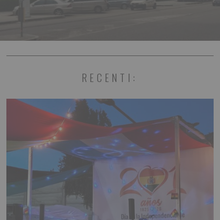
RECENTI: