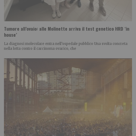
Tumore all’ovaio: alle Molinette arriva il test genetico HRD ‘in
house’
La diagnosi molecolare entra nell’ospedale pubblico Una svolta concreta
nella lotta contro il carcinoma ovarico, che