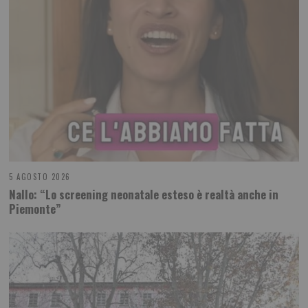
5 AGOSTO 2026
Nallo: “Lo screening neonatale esteso è realtà anche in
Piemonte”