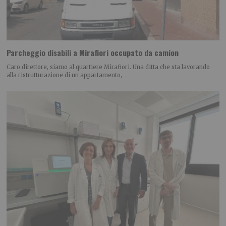
Parcheggio disabili a Mirafiori occupato da camion
Caro direttore, siamo al quartiere Mirafiori. Una ditta che sta lavorando
alla ristrutturazione di un appartamento,