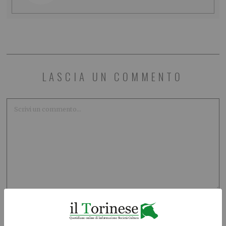
LASCIA UN COMMENTO