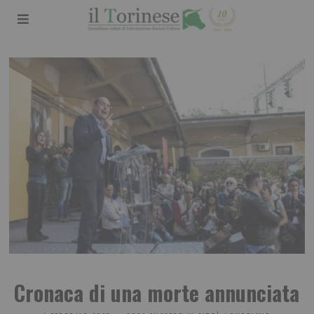
Cronaca di una morte annunciata