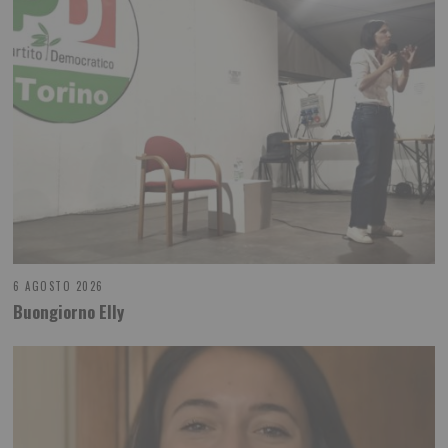
6 AGOSTO 2026
Buongiorno Elly