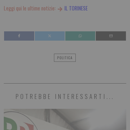
Leggi qui le ultime notizie:
IL TORINESE
POLITICA
POTREBBE INTERESSARTI...