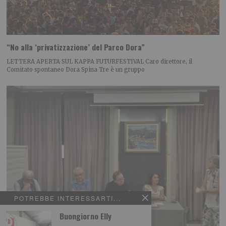
“No alla ‘privatizzazione’ del Parco Dora”
LETTERA APERTA SUL KAPPA FUTURFESTIVAL Caro direttore, il
Comitato spontaneo Dora Spina Tre è un gruppo
POTREBBE INTERESSARTI...
Buongiorno Elly