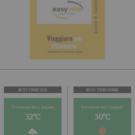
METEO TORINO OGGI
METEO TORINO DOMANI
Previsioni del 6 August
Previsioni del 7 August
32°C
30°C