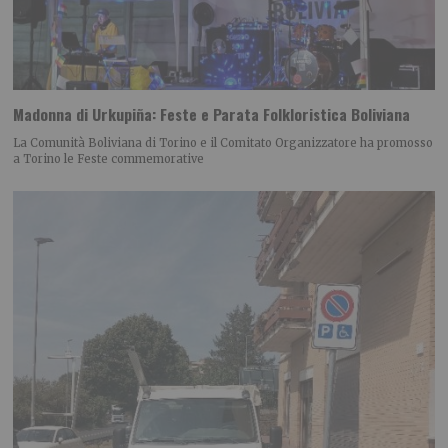
Madonna di Urkupiña: Feste e Parata Folkloristica Boliviana
La Comunità Boliviana di Torino e il Comitato Organizzatore ha promosso
a Torino le Feste commemorative