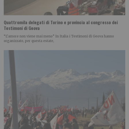
Quattromila delegati di Torino e provincia al congresso dei
Testimoni di Geova
“L’amore non viene mai meno” In Italia i Testimoni di Geova hanno
organizzato, per questa estate,