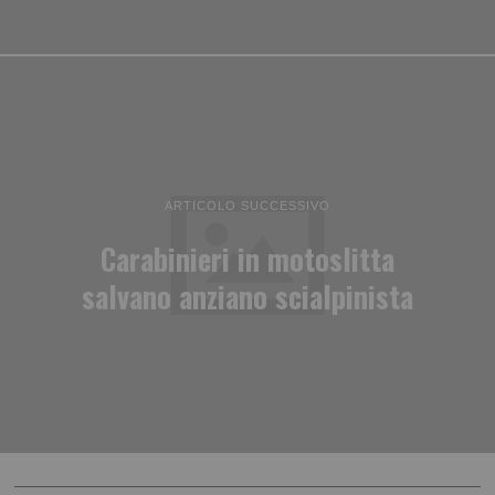
ARTICOLO SUCCESSIVO
Carabinieri in motoslitta
salvano anziano scialpinista