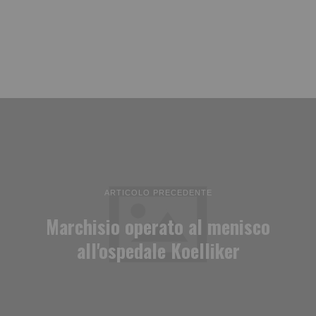
ARTICOLO PRECEDENTE
Marchisio operato al menisco
all'ospedale Koelliker