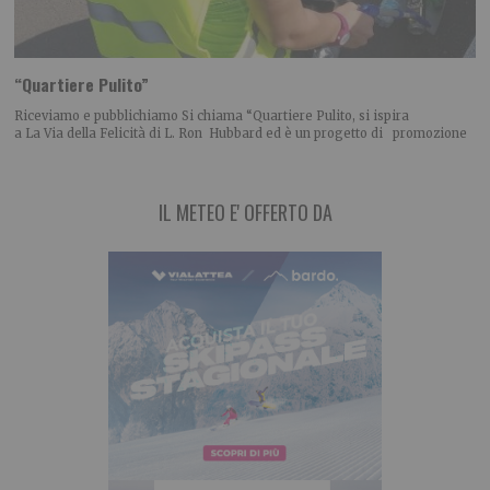
“Quartiere Pulito”
Riceviamo e pubblichiamo Si chiama “Quartiere Pulito, si ispira
a La Via della Felicità di L. Ron Hubbard ed è un progetto di promozione
IL METEO E' OFFERTO DA