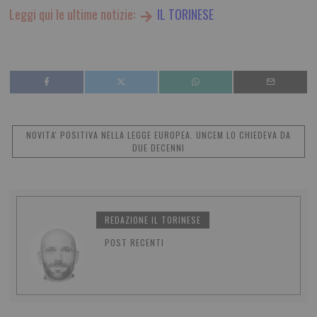
Leggi qui le ultime notizie:
IL TORINESE
NOVITA' POSITIVA NELLA LEGGE EUROPEA. UNCEM LO CHIEDEVA DA
DUE DECENNI
REDAZIONE IL TORINESE
POST RECENTI