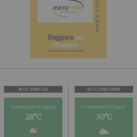
METEO TORINO OGGI
METEO TORINO DOMANI
Previsioni del 10 August
Previsioni del 10 August
28°C
30°C