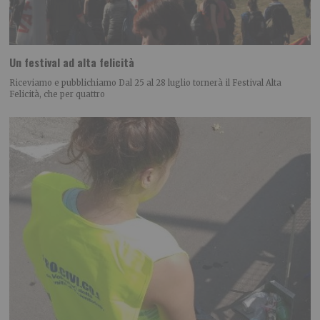
Un festival ad alta felicità
Riceviamo e pubblichiamo Dal 25 al 28 luglio tornerà il Festival Alta
Felicità, che per quattro