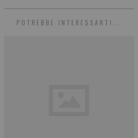
POTREBBE INTERESSARTI...