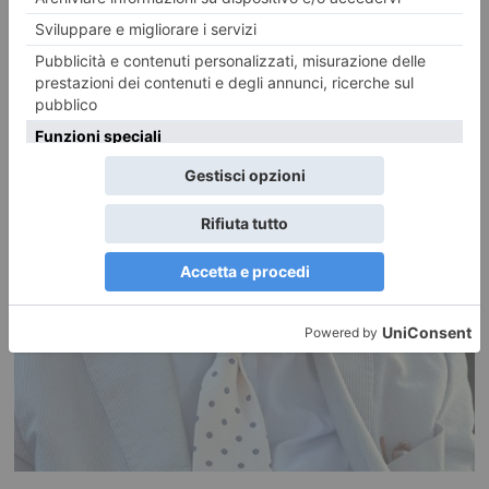
RECENTI: