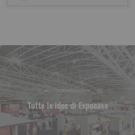
ARTICOLO PRECEDENTE
Tutte le idee di Expocasa