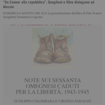
“Da Cavour alla repubblica”, Quaglieni e Oliva dialogano ad
Alassio
DOMENICA 9 AGOSTO ORE 21,15 La presentazione del libro di Pier Franco
Quaglieni Domenica 9 agosto