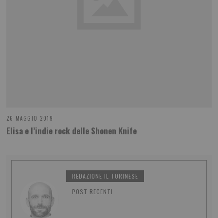
26 MAGGIO 2019
Elisa e l’indie rock delle Shonen Knife
REDAZIONE IL TORINESE
POST RECENTI