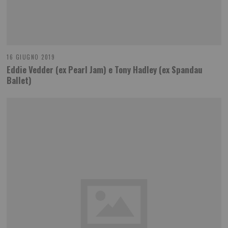
16 GIUGNO 2019
Eddie Vedder (ex Pearl Jam) e Tony Hadley (ex Spandau
Ballet)