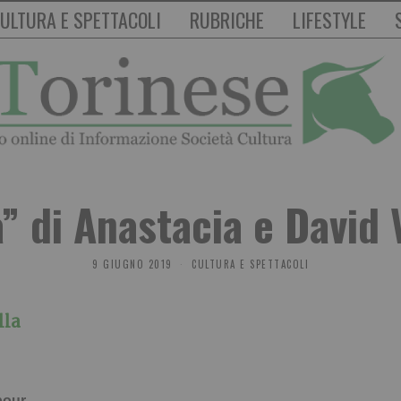
ULTURA E SPETTACOLI
RUBRICHE
LIFESTYLE
” di Anastacia e David
9 GIUGNO 2019
CULTURA E SPETTACOLI
lla
our.