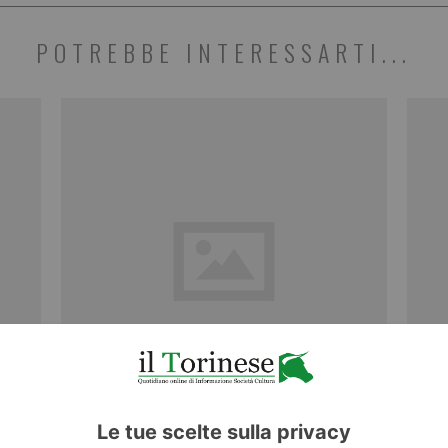
POTREBBE INTERESSARTI...