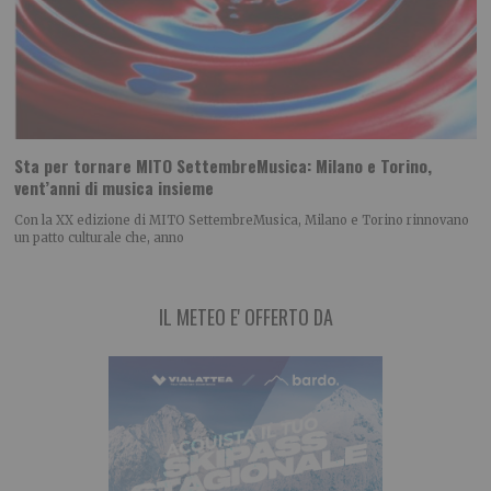
Sta per tornare MITO SettembreMusica: Milano e Torino,
vent’anni di musica insieme
Con la XX edizione di MITO SettembreMusica, Milano e Torino rinnovano
un patto culturale che, anno
IL METEO E' OFFERTO DA