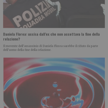
Daniela Florea: uccisa dall’ex che non accettava la fine della
relazione?
Il movente dell’assassinio di Daniela Florea sarebbe il rifiuto da parte
dell’uomo della fine della relazione.