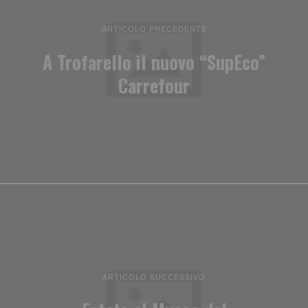
ARTICOLO PRECEDENTE
A Trofarello il nuovo “SupEco”
Carrefour
ARTICOLO SUCCESSIVO