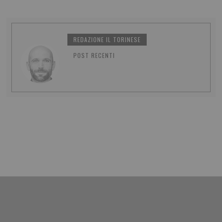
REDAZIONE IL TORINESE
POST RECENTI