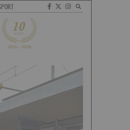
SPORT