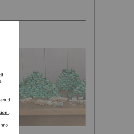
STO 2026