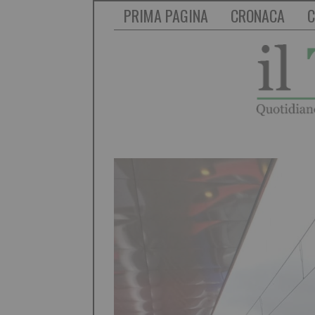
PRIMA PAGINA
CRONACA
C