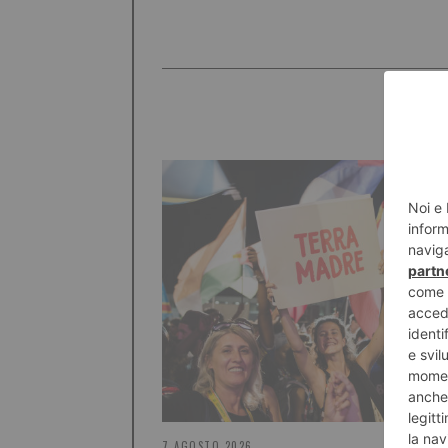
7 AGOSTO 2026