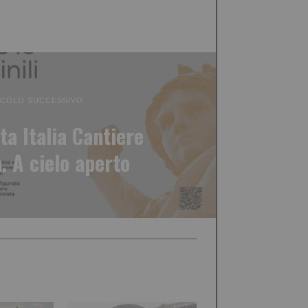
ICOLO SUCCESSIVO
 Italia Cantiere
 A cielo aperto