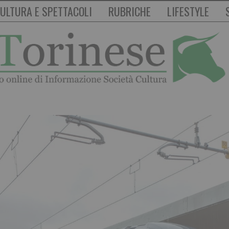
ULTURA E SPETTACOLI
RUBRICHE
LIFESTYLE