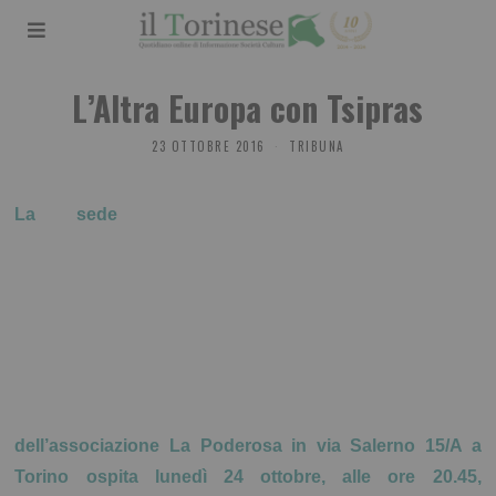
L’Altra Europa con Tsipras
23 OTTOBRE 2016
TRIBUNA
La sede
dell’associazione La Poderosa in via Salerno 15/A a
Torino ospita lunedì 24 ottobre, alle ore 20.45,