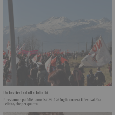
Un festival ad alta felicità
Riceviamo e pubblichiamo Dal 25 al 28 luglio tornerà il Festival Alta
Felicità, che per quattro