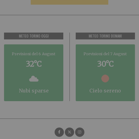
METEO TORINO OGGI
METEO TORINO DOMANI
Previsioni del 6 August
Previsioni del 7 August
32°C
30°C
nubi sparse
cielo sereno