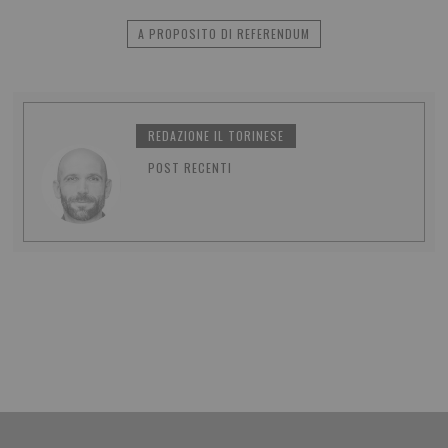
A PROPOSITO DI REFERENDUM
REDAZIONE IL TORINESE
POST RECENTI