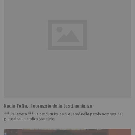
Nadia Toffa, il coraggio della testimonianza
*** La lettera *** La conduttrice de ‘Le Jene’ nelle parole accorate del
giornalista cattolico Maurizio