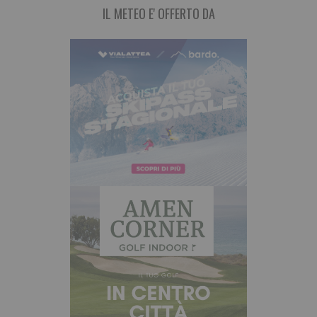
IL METEO E' OFFERTO DA