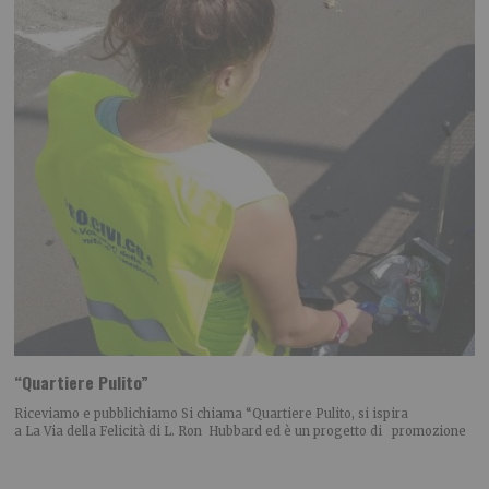
“Quartiere Pulito”
Riceviamo e pubblichiamo Si chiama “Quartiere Pulito, si ispira
a La Via della Felicità di L. Ron Hubbard ed è un progetto di promozione