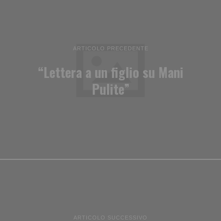
ARTICOLO PRECEDENTE
“Lettera a un figlio su Mani
Pulite”
ARTICOLO SUCCESSIVO