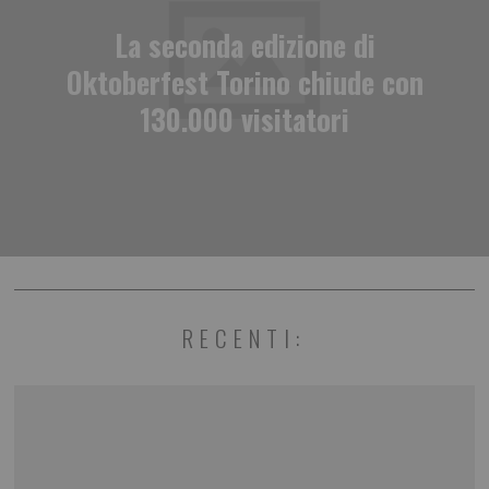
La seconda edizione di
Oktoberfest Torino chiude con
130.000 visitatori
RECENTI: