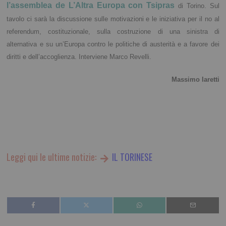
l’assemblea de L’Altra Europa con Tsipras
di Torino. Sul
tavolo ci sarà la discussione sulle motivazioni e le iniziativa per il no al
referendum, costituzionale, sulla costruzione di una sinistra di
alternativa e su un’Europa contro le politiche di austerità e a favore dei
diritti e dell’accoglienza. Interviene Marco Revelli.
Massimo Iaretti
Leggi qui le ultime notizie:
IL TORINESE