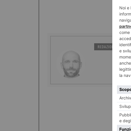
REDAZIONE IL TORI