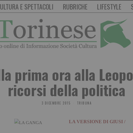
ULTURA E SPETTACOLI
RUBRICHE
LIFESTYLE
lla prima ora alla Leopo
ricorsi della politica
3 DICEMBRE 2015
TRIBUNA
LA VERSIONE DI GIUSI /