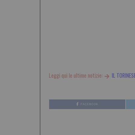
Leggi qui le ultime notizie:
IL TORINES
FACEBOOK