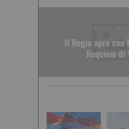
ARTICOLO PRECED
Il Regio apre con 
Requiem di 