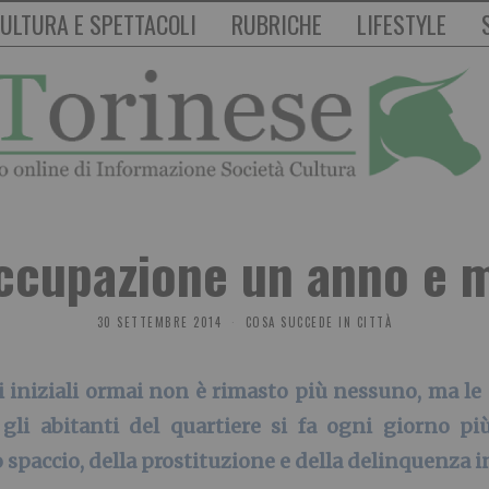
ULTURA E SPETTACOLI
RUBRICHE
LIFESTYLE
’occupazione un anno e 
30 SETTEMBRE 2014
COSA SUCCEDE IN CITTÀ
i iniziali ormai non è rimasto più nessuno, ma l
i abitanti del quartiere si fa ogni giorno più
spaccio, della prostituzione e della delinquenza i