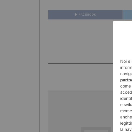
FACEBOOK