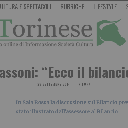
ULTURA E SPETTACOLI
RUBRICHE
LIFESTYLE
assoni: “Ecco il bilanc
29 SETTEMBRE 2014
TRIBUNA
In Sala Rossa la discussione sul Bilancio pr
stato illustrato dall’assessore al Bilancio