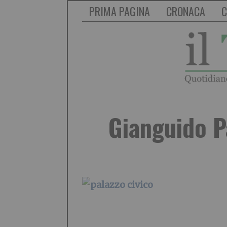
PRIMA PAGINA
CRONACA
C
Gianguido P