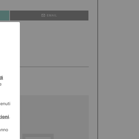
EMAIL