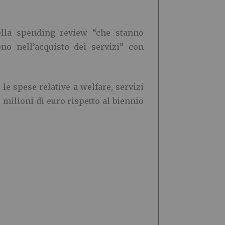
della spending review “che stanno
no nell’acquisto dei servizi” con
le spese relative a welfare, servizi
 milioni di euro rispetto al biennio