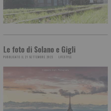
Le foto di Solano e Gigli
PUBBLICATO IL
21 SETTEMBRE 2023
LIFESTYLE