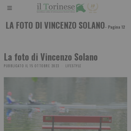
LA FOTO DI VINCENZO SOLANO
- Pagina 12
La foto di Vincenzo Solano
PUBBLICATO IL
15 OTTOBRE 2023
LIFESTYLE