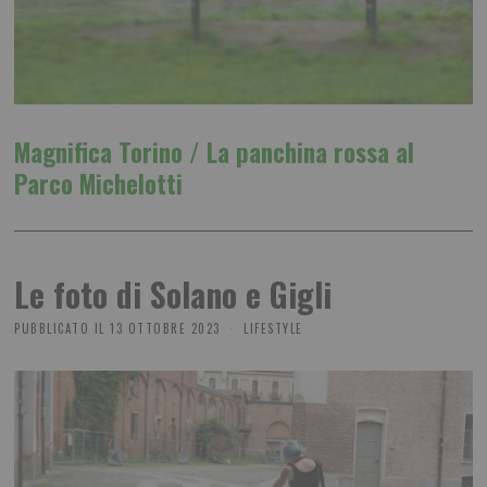
Magnifica Torino / La panchina rossa al
Parco Michelotti
Le foto di Solano e Gigli
PUBBLICATO IL
13 OTTOBRE 2023
LIFESTYLE