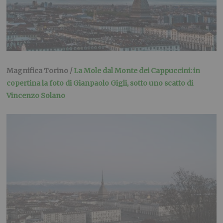
Magnifica Torino /
La Mole dal Monte dei Cappuccini: in
copertina la foto di Gianpaolo Gigli, sotto uno scatto di
Vincenzo Solano