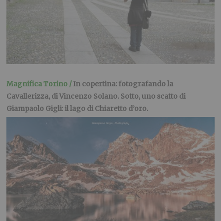
Magnifica Torino /
In copertina: fotografando la
Cavallerizza, di Vincenzo Solano. Sotto, uno scatto di
Giampaolo Gigli: il lago di Chiaretto d’oro.