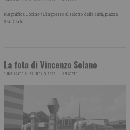
Magnifica Torino / L’ingresso al salotto della città, piazza
San Carlo
La foto di Vincenzo Solano
PUBBLICATO IL
24 LUGLIO 2023
LIFESTYLE