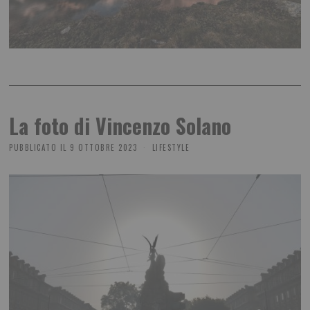
La foto di Vincenzo Solano
PUBBLICATO IL
9 OTTOBRE 2023
LIFESTYLE