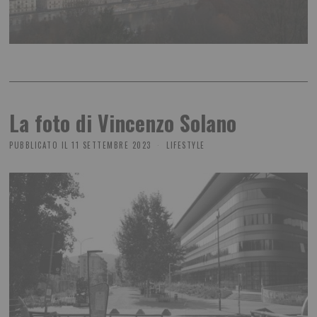
La foto di Vincenzo Solano
PUBBLICATO IL
11 SETTEMBRE 2023
LIFESTYLE