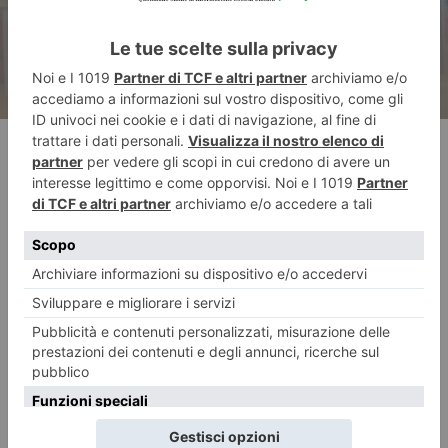
RECENTI: