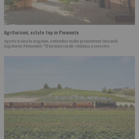
Agriturismi, estate top in Piemonte
Agosto traina la stagione, settembre molto promettente Morandi
(Agriturist Piemonte): “Il turismo rurale continua a crescere.