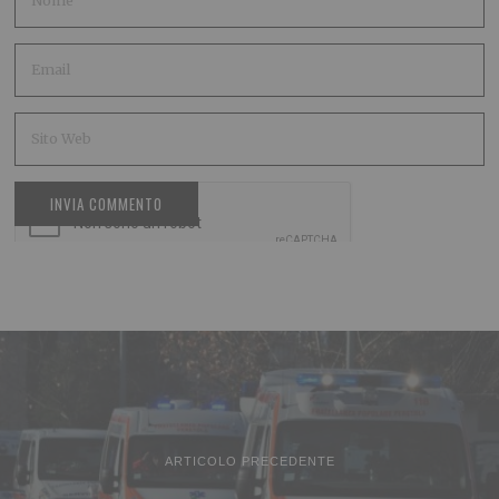
ARTICOLO PRECEDENTE