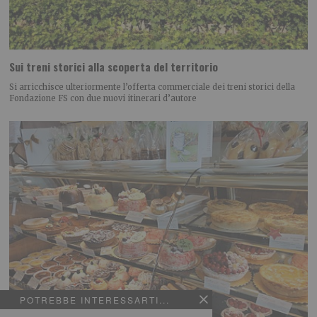
Sui treni storici alla scoperta del territorio
Si arricchisce ulteriormente l’offerta commerciale dei treni storici della
Fondazione FS con due nuovi itinerari d’autore
POTREBBE INTERESSARTI...