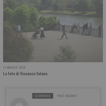
12 MAGGIO 2026
La foto di Vincenzo Solano
ILTORINESE
POST RECENTI