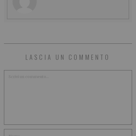
LASCIA UN COMMENTO