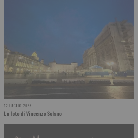
12 LUGLIO 2026
La foto di Vincenzo Solano