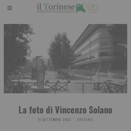
La foto di Vincenzo Solano
11 SETTEMBRE 2023
LIFESTYLE