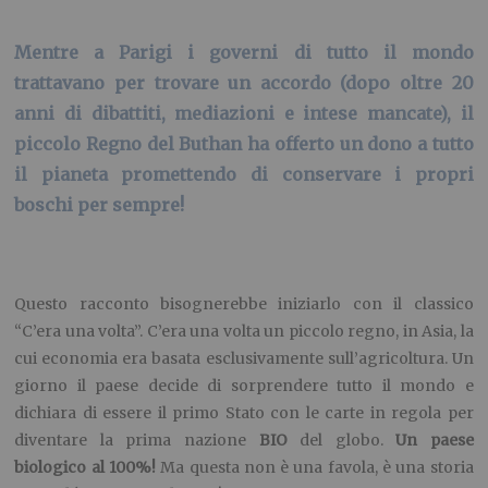
Mentre a Parigi i governi di tutto il mondo
trattavano per trovare un accordo (dopo oltre 20
anni di dibattiti, mediazioni e intese mancate), il
piccolo Regno del Buthan ha offerto un dono a tutto
il pianeta promettendo di conservare i propri
boschi per sempre!
Questo racconto bisognerebbe iniziarlo con il classico
“C’era una volta”. C’era una volta un piccolo regno, in Asia, la
cui economia era basata esclusivamente sull’agricoltura. Un
giorno il paese decide di sorprendere tutto il mondo e
dichiara di essere il primo Stato con le carte in regola per
diventare la prima nazione
BIO
del globo.
Un paese
biologico al 100%!
Ma questa non è una favola, è una storia