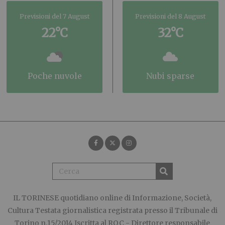
Previsioni del 7 August
Previsioni del 8 August
22°C
32°C
poche nuvole
nubi sparse
IL TORINESE
quotidiano online di Informazione, Società,
Cultura Testata giornalistica registrata presso il Tribunale di
Torino n.15/2014 Iscritta al ROC - Direttore responsabile