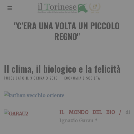
"C'ERA UNA VOLTA UN PICCOLO
REGNO"
Il clima, il biologico e la felicità
PUBBLICATO IL
3 GENNAIO 2016
ECONOMIA E SOCIETA'
IL MONDO DEL BIO /
di
Ignazio Garau *