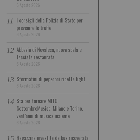
6 Agosto 2026
I consigli della Polizia di Stato per
prevenire le truffe
6 Agosto 2026
Abbazia di Novalesa, nuova scala e
facciata restaurata
6 Agosto 2026
Sformatini di peperoni ricetta light
6 Agosto 2026
Sta per tornare MITO
SettembreMusica: Milano e Torino,
vent’anni di musica insieme
6 Agosto 2026
Ragazzina investita da bus ricoverata