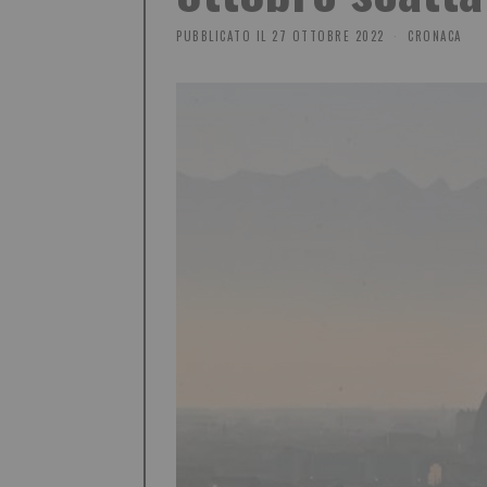
PUBBLICATO IL
27 OTTOBRE 2022
CRONACA