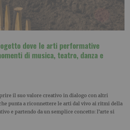
progetto
dove le arti performative
omenti di musica, teatro, danza e
prire il suo valore creativo in dialogo con altri
e punta a riconnettere le arti dal vivo ai ritmi della
tivo e partendo da un semplice concetto: l’arte si