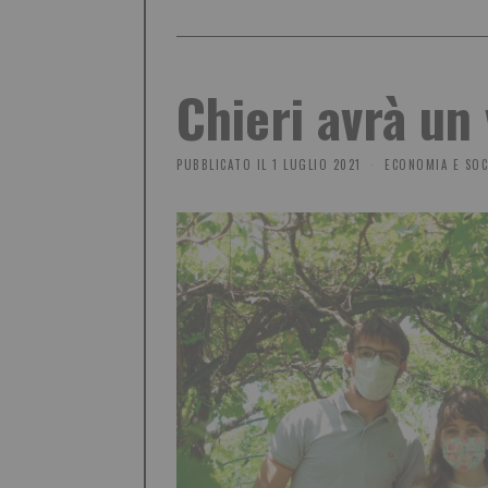
Chieri avrà un
PUBBLICATO IL
1 LUGLIO 2021
ECONOMIA E SOC