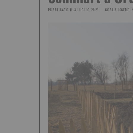
PUBBLICATO IL
3 LUGLIO 2021
COSA SUCCEDE I