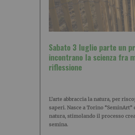
Sabato 3 luglio parte un 
incontrano la scienza
fra m
riflessione
L’arte abbraccia la natura, per risco
saperi. Nasce a Torino “SeminArt” ch
natura, stimolando il processo crea
semina.