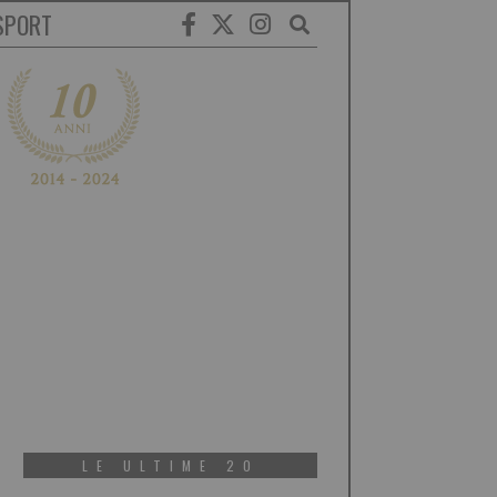
SPORT
LE ULTIME 20