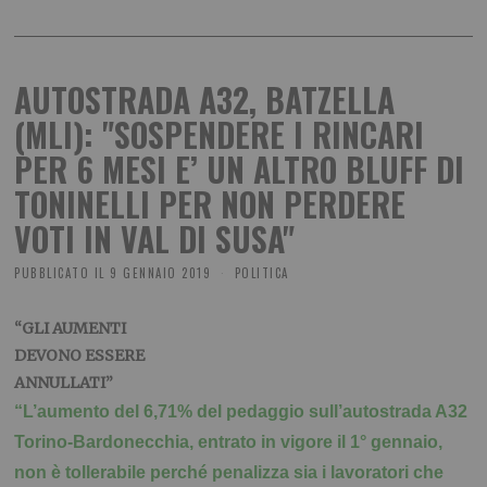
AUTOSTRADA A32, BATZELLA
(MLI): "SOSPENDERE I RINCARI
PER 6 MESI E’ UN ALTRO BLUFF DI
TONINELLI PER NON PERDERE
VOTI IN VAL DI SUSA"
PUBBLICATO IL
9 GENNAIO 2019
POLITICA
“GLI AUMENTI
DEVONO ESSERE
ANNULLATI”
“L’aumento del 6,71% del pedaggio sull’autostrada A32
Torino-Bardonecchia, entrato in vigore il 1° gennaio,
non è tollerabile perché penalizza sia i lavoratori che