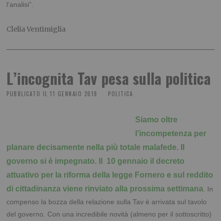
l’analisi”.
Clelia Ventimiglia
L’incognita Tav pesa sulla politica
PUBBLICATO IL
11 GENNAIO 2019
POLITICA
Siamo oltre
l’incompetenza per
planare decisamente nella più totale malafede. Il
governo si è impegnato. Il 10 gennaio il decreto
attuativo per la riforma della legge Fornero e sul reddito
di cittadinanza viene rinviato alla prossima settimana
. In
compenso la bozza della relazione sulla Tav è arrivata sul tavolo
del governo. Con una incredibile novità (almeno per il sottoscritto)