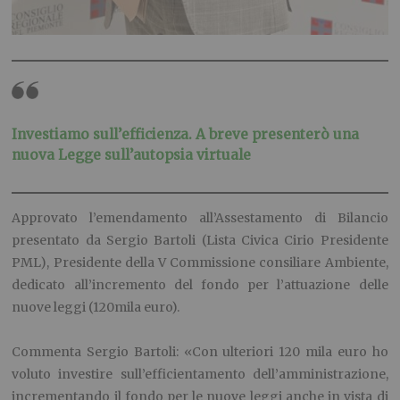
Investiamo sull’efficienza. A breve presenterò una
nuova Legge sull’autopsia virtuale
Approvato l’emendamento all’Assestamento di Bilancio
presentato da Sergio Bartoli (Lista Civica Cirio Presidente
PML), Presidente della V Commissione consiliare Ambiente,
dedicato all’incremento del fondo per l’attuazione delle
nuove leggi (120mila euro).
Commenta Sergio Bartoli: «Con ulteriori 120 mila euro ho
voluto investire sull’efficientamento dell’amministrazione,
incrementando il fondo per le nuove leggi anche in vista di