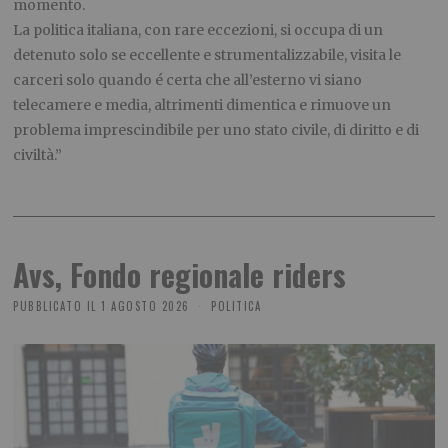
momento.
La politica italiana, con rare eccezioni, si occupa di un
detenuto solo se eccellente e strumentalizzabile, visita le
carceri solo quando é certa che all’esterno vi siano
telecamere e media, altrimenti dimentica e rimuove un
problema imprescindibile per uno stato civile, di diritto e di
civiltà.”
Avs, Fondo regionale riders
PUBBLICATO IL
1 AGOSTO 2026
POLITICA