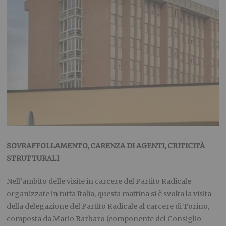
SOVRAFFOLLAMENTO, CARENZA DI AGENTI, CRITICITÀ
STRUTTURALI
Nell’ambito delle visite in carcere del Partito Radicale
organizzate in tutta Italia, questa mattina si è svolta la visita
della delegazione del Partito Radicale al carcere di Torino,
composta da Mario Barbaro (componente del Consiglio