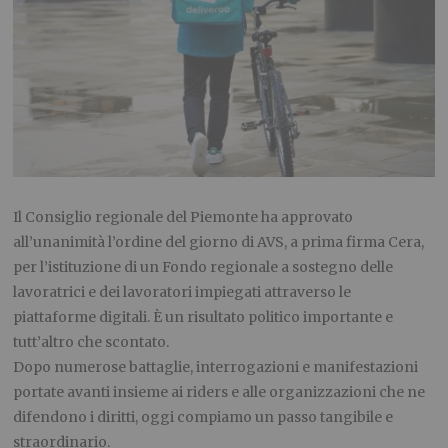
Il Consiglio regionale del Piemonte ha approvato
all’unanimità l’ordine del giorno di AVS, a prima firma Cera,
per l’istituzione di un Fondo regionale a sostegno delle
lavoratrici e dei lavoratori impiegati attraverso le
piattaforme digitali. È un risultato politico importante e
tutt’altro che scontato.
Dopo numerose battaglie, interrogazioni e manifestazioni
portate avanti insieme ai riders e alle organizzazioni che ne
difendono i diritti, oggi compiamo un passo tangibile e
straordinario.