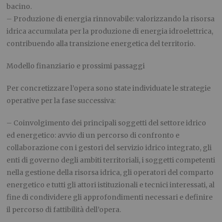
bacino.
– Produzione di energia rinnovabile: valorizzando la risorsa
idrica accumulata per la produzione di energia idroelettrica,
contribuendo alla transizione energetica del territorio.
Modello finanziario e prossimi passaggi
Per concretizzare l’opera sono state individuate le strategie
operative per la fase successiva:
– Coinvolgimento dei principali soggetti del settore idrico
ed energetico: avvio di un percorso di confronto e
collaborazione con i gestori del servizio idrico integrato, gli
enti di governo degli ambiti territoriali, i soggetti competenti
nella gestione della risorsa idrica, gli operatori del comparto
energetico e tutti gli attori istituzionali e tecnici interessati, al
fine di condividere gli approfondimenti necessari e definire
il percorso di fattibilità dell’opera.