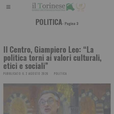
POLITICA
- Pagina 3
Il Centro, Giampiero Leo: “La
politica torni ai valori culturali,
etici e sociali”
PUBBLICATO IL
2 AGOSTO 2026
POLITICA