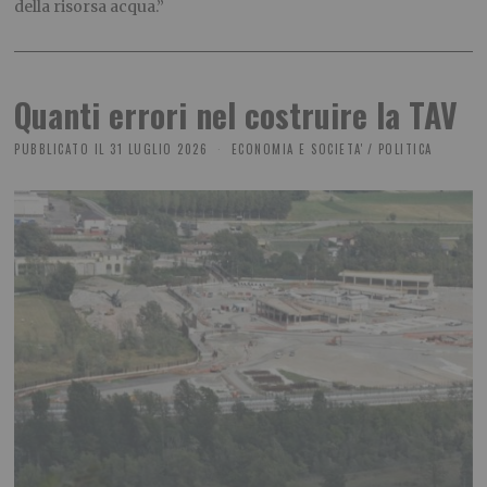
della risorsa acqua.”
Quanti errori nel costruire la TAV
PUBBLICATO IL
31 LUGLIO 2026
ECONOMIA E SOCIETA'
/
POLITICA