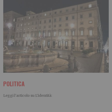
POLITICA
Leggi l’articolo su L’identità: