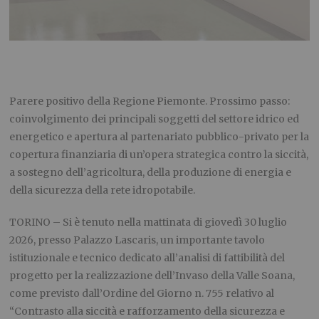
Parere positivo della Regione Piemonte. Prossimo passo:
coinvolgimento dei principali soggetti del settore idrico ed
energetico e apertura al partenariato pubblico-privato per la
copertura finanziaria di un’opera strategica contro la siccità,
a sostegno dell’agricoltura, della produzione di energia e
della sicurezza della rete idropotabile.
TORINO – Si è tenuto nella mattinata di giovedì 30 luglio
2026, presso Palazzo Lascaris, un importante tavolo
istituzionale e tecnico dedicato all’analisi di fattibilità del
progetto per la realizzazione dell’Invaso della Valle Soana,
come previsto dall’Ordine del Giorno n. 755 relativo al
“Contrasto alla siccità e rafforzamento della sicurezza e