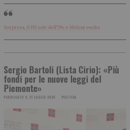
Sorpresa, il Pil sale dell’1% e Meloni esulta
Sergio Bartoli (Lista Cirio): «Più
fondi per le nuove leggi del
Piemonte»
PUBBLICATO IL
31 LUGLIO 2026
POLITICA