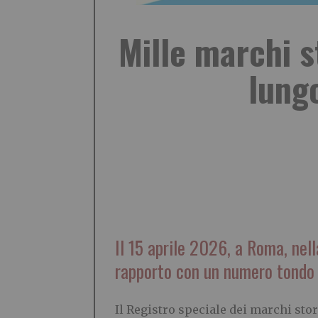
Mille marchi s
lung
Il 15 aprile 2026, a Roma, nel
rapporto con un numero tondo 
Il Registro speciale dei marchi stor