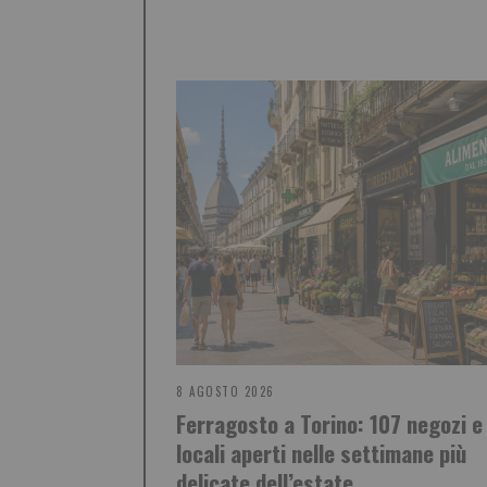
8 AGOSTO 2026
Ferragosto a Torino: 107 negozi e
locali aperti nelle settimane più
delicate dell’estate