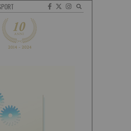
SPORT