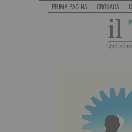
PRIMA PAGINA
CRONACA
C