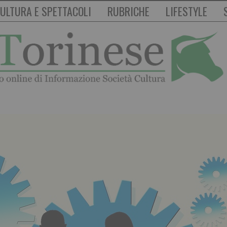
ULTURA E SPETTACOLI
RUBRICHE
LIFESTYLE