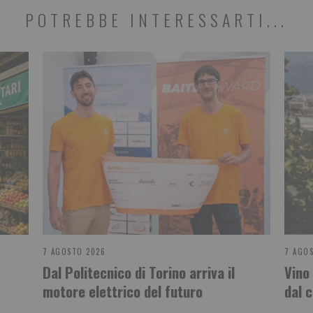
POTREBBE INTERESSARTI...
7 AGOSTO 2026
7 AGO
Dal Politecnico di Torino arriva il
Vino
motore elettrico del futuro
dal 