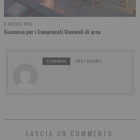
6 AGOSTO 2026
Successo per i Campionati Giovanili di arco
ILTORINESE
POST RECENTI
LASCIA UN COMMENTO