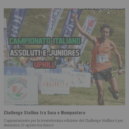
Challenge Stellina tra Susa e Mompantero
L’appuntamento per la trentottesima edizione del Challenge Stellina è per
domenica 23 agosto tra Susa e