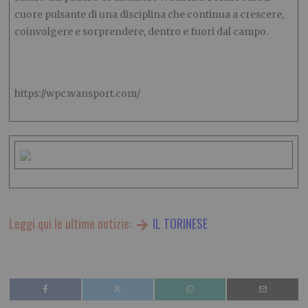
cuore pulsante di una disciplina che continua a crescere,
coinvolgere e sorprendere, dentro e fuori dal campo.
https://wpc.wansport.com/
Leggi qui le ultime notizie:
IL TORINESE