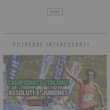
SPORT
POTREBBE INTERESSARTI...