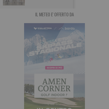
IL METEO E' OFFERTO DA