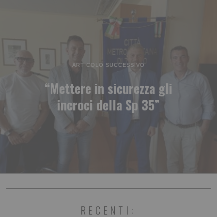
ARTICOLO SUCCESSIVO
“Mettere in sicurezza gli
incroci della Sp 35”
RECENTI: