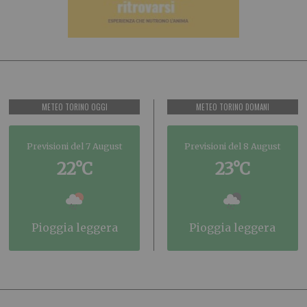
METEO TORINO OGGI
METEO TORINO DOMANI
Previsioni del 7 August
Previsioni del 8 August
22°C
23°C
pioggia leggera
pioggia leggera