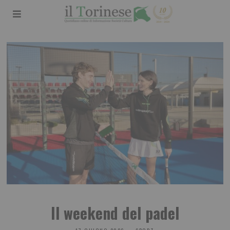
Il weekend del padel