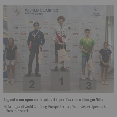
Argento europeo nella velocità per l’azzurro Giorgio Villa
Nella tappa di World Climbing Europe Series e Youth Series Speed a St.
Pölten 15 azzurri