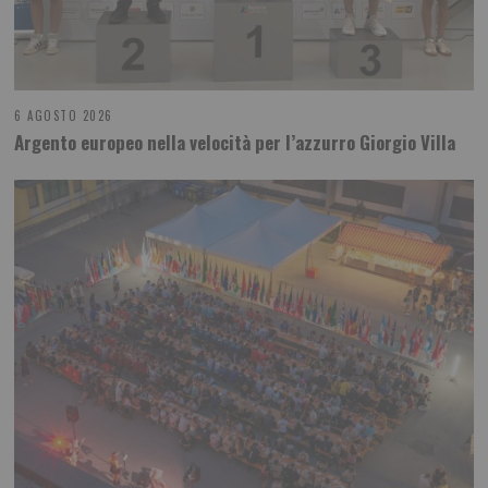
6 AGOSTO 2026
Argento europeo nella velocità per l’azzurro Giorgio Villa