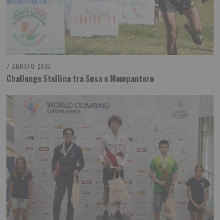
7 AGOSTO 2026
Challenge Stellina tra Susa e Mompantero