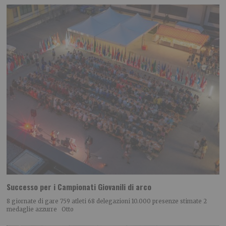
Successo per i Campionati Giovanili di arco
8 giornate di gare 759 atleti 68 delegazioni 10.000 presenze stimate 2
medaglie azzurre Otto