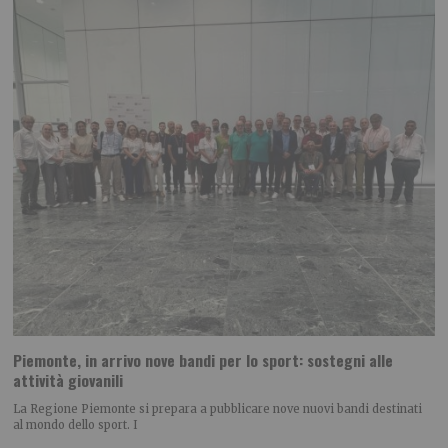
Piemonte, in arrivo nove bandi per lo sport: sostegni alle
attività giovanili
La Regione Piemonte si prepara a pubblicare nove nuovi bandi destinati
al mondo dello sport. I