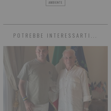
AMBIENTE
POTREBBE INTERESSARTI...