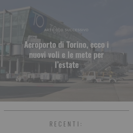
ARTICOLO SUCCESSIVO
Aeroporto di Torino, ecco i
nuovi voli e le mete per
l’estate
RECENTI: