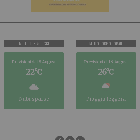
METEO TORINO OGGI
METEO TORINO DOMANI
Previsioni del 8 August
Previsioni del 9 August
22°C
26°C
nubi sparse
pioggia leggera