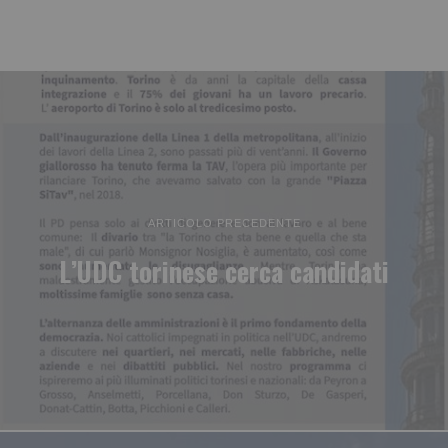
ARTICOLO PRECEDENTE
L’UDC torinese cerca candidati