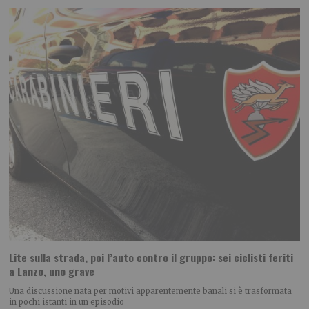
Lite sulla strada, poi l’auto contro il gruppo: sei ciclisti feriti
a Lanzo, uno grave
Una discussione nata per motivi apparentemente banali si è trasformata
in pochi istanti in un episodio