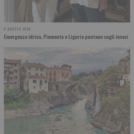
8 AGOSTO 2026
Emergenza idrica, Piemonte e Liguria puntano sugli invasi