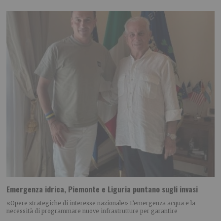
Emergenza idrica, Piemonte e Liguria puntano sugli invasi
«Opere strategiche di interesse nazionale» L’emergenza acqua e la
necessità di programmare nuove infrastrutture per garantire