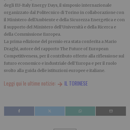
degli EU-Italy Energy Days, il simposio internazionale
organizzato dal Politecnico di Torino in collaborazione con
il Ministero dell’Ambiente e della Sicurezza Energetica e con
il supporto del Ministero dell’Università e della Ricerca e
della Commissione Europea.
La prima edizione del premio era stata conferita a Mario
Draghi, autore del rapporto The Future of European
Competitiveness, per il contributo offerto alla riflessione sul
futuro economico e industriale dell’Europa e per il ruolo
svolto alla guida delle istituzioni europee e italiane.
Leggi qui le ultime notizie:
IL TORINESE