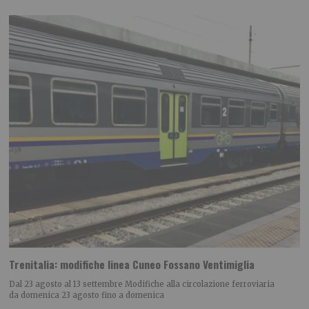
Trenitalia: modifiche linea Cuneo Fossano Ventimiglia
Dal 23 agosto al 13 settembre Modifiche alla circolazione ferroviaria
da domenica 23 agosto fino a domenica