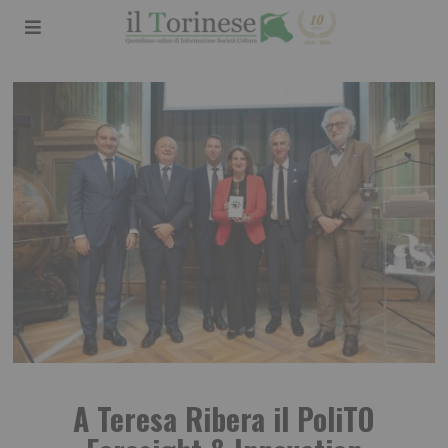
A Teresa Ribera il PoliTO