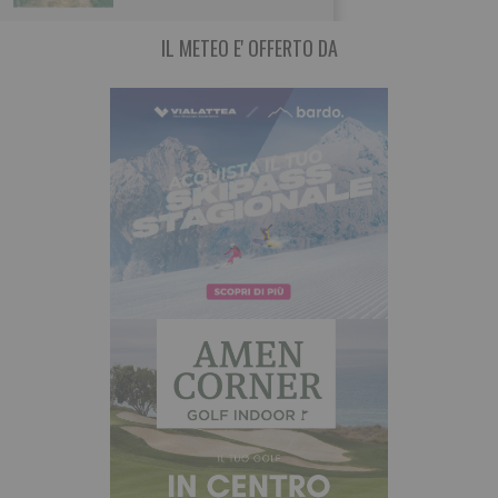
IL METEO E' OFFERTO DA