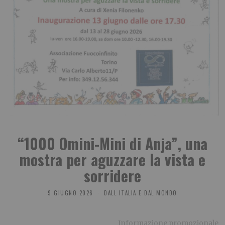
“1000 Omini-Mini di Anja”, una
mostra per aguzzare la vista e
sorridere
9 GIUGNO 2026
DALL ITALIA E DAL MONDO
Informazione promozionale