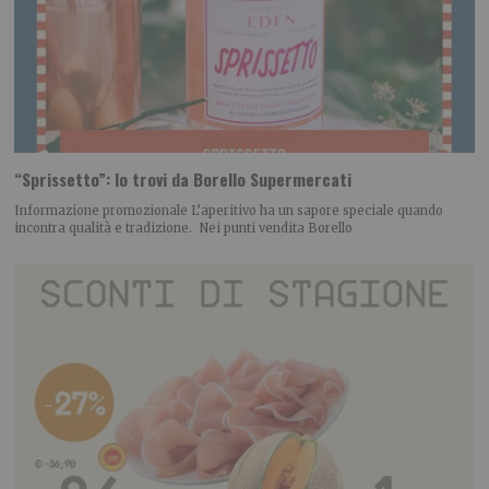
“Sprissetto”: lo trovi da Borello Supermercati
Informazione promozionale L’aperitivo ha un sapore speciale quando
incontra qualità e tradizione. Nei punti vendita Borello