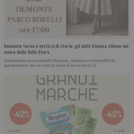
Demonte torna a vestirsi di storia: gli abiti d’epoca sfilano nel
cuore della Valle Stura
Informazione promozionale Eleganza, memoria e convivialità Un
appuntamento che racconta la storia di un territorio Ci