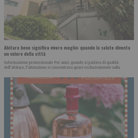
Abitare bene significa vivere meglio: quando la salute diventa
un valore della città
Informazione promozionale Per anni, quando si parlava di qualità
dell’abitare, l’attenzione si concentrava quasi esclusivamente sulla