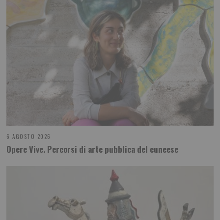
6 AGOSTO 2026
Opere Vive. Percorsi di arte pubblica del cuneese