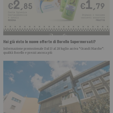
Hai già visto le nuove offerte di Borello Supermercati?
Informazione promozionale Dal 13 al 28 luglio arriva “Grandi Marche”:
qualità Borello e prezzi ancora più