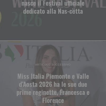
nasce il Festival ufficiale
dedicato alla Nas-cëtta
ARTICOLO SUCCESSIVO
Miss Italia Piemonte e Valle
d’Aosta 2026 ha le sue due
prime reginette, Francesca e
Florence