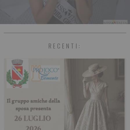
RECENTI: