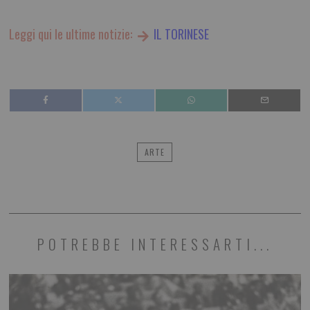
Leggi qui le ultime notizie:
IL TORINESE
ARTE
POTREBBE INTERESSARTI...