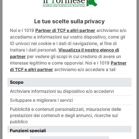
LASCIA UN COMMENTO