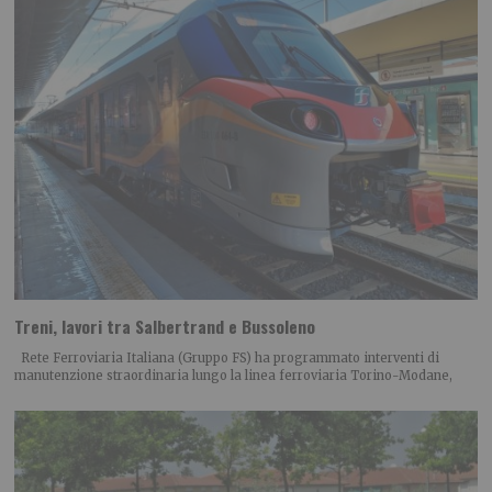
Treni, lavori tra Salbertrand e Bussoleno
Rete Ferroviaria Italiana (Gruppo FS) ha programmato interventi di
manutenzione straordinaria lungo la linea ferroviaria Torino-Modane,