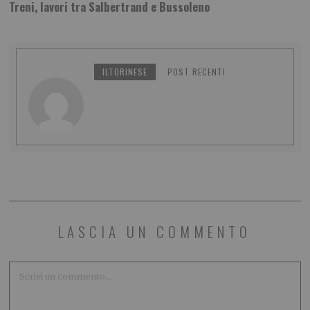
Treni, lavori tra Salbertrand e Bussoleno
ILTORINESE
POST RECENTI
LASCIA UN COMMENTO