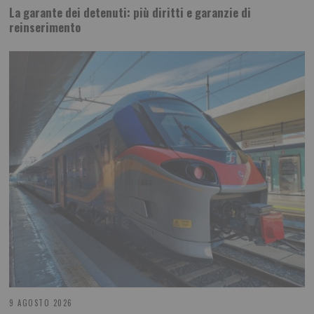
La garante dei detenuti: più diritti e garanzie di
reinserimento
9 AGOSTO 2026