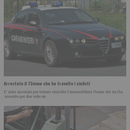
Arrestato il 73enne che ha travolto i ciclisti
E’ stato arrestato per tentato omicidio l’automobilista 73enne che ieri ha
investito per due volte un