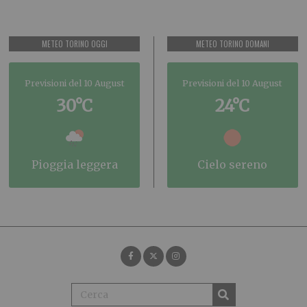
METEO TORINO OGGI
METEO TORINO DOMANI
Previsioni del 10 August
Previsioni del 10 August
30°C
24°C
pioggia leggera
cielo sereno