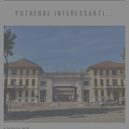
POTREBBE INTERESSARTI...